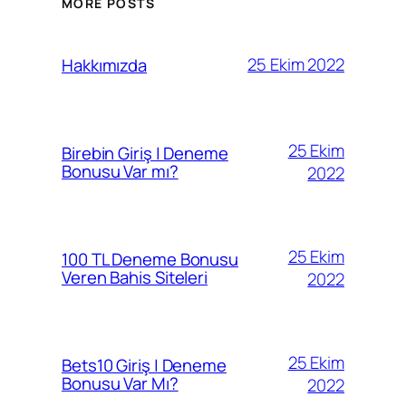
MORE POSTS
25 Ekim 2022
Hakkımızda
25 Ekim
Birebin Giriş | Deneme
Bonusu Var mı?
2022
25 Ekim
100 TL Deneme Bonusu
Veren Bahis Siteleri
2022
25 Ekim
Bets10 Giriş | Deneme
Bonusu Var Mı?
2022