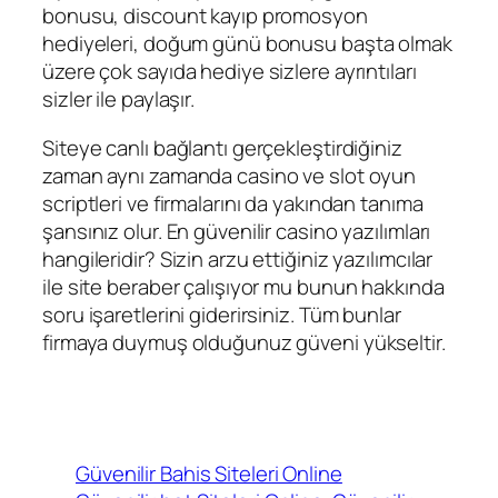
bonusu, discount kayıp promosyon
hediyeleri, doğum günü bonusu başta olmak
üzere çok sayıda hediye sizlere ayrıntıları
sizler ile paylaşır.
Siteye canlı bağlantı gerçekleştirdiğiniz
zaman aynı zamanda casino ve slot oyun
scriptleri ve firmalarını da yakından tanıma
şansınız olur. En güvenilir casino yazılımları
hangileridir? Sizin arzu ettiğiniz yazılımcılar
ile site beraber çalışıyor mu bunun hakkında
soru işaretlerini giderirsiniz. Tüm bunlar
firmaya duymuş olduğunuz güveni yükseltir.
Güvenilir Bahis Siteleri Online