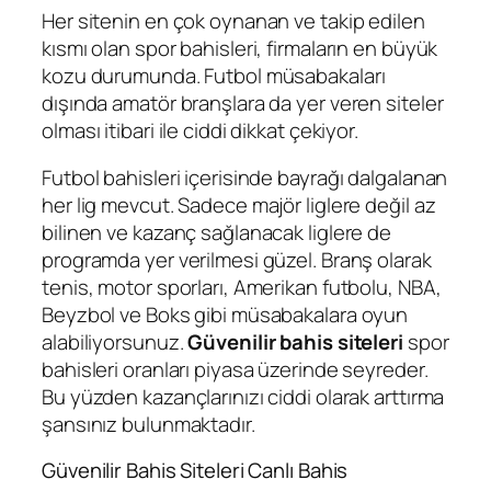
Her sitenin en çok oynanan ve takip edilen
kısmı olan spor bahisleri, firmaların en büyük
kozu durumunda. Futbol müsabakaları
dışında amatör branşlara da yer veren siteler
olması itibari ile ciddi dikkat çekiyor.
Futbol bahisleri içerisinde bayrağı dalgalanan
her lig mevcut. Sadece majör liglere değil az
bilinen ve kazanç sağlanacak liglere de
programda yer verilmesi güzel. Branş olarak
tenis, motor sporları, Amerikan futbolu, NBA,
Beyzbol ve Boks gibi müsabakalara oyun
alabiliyorsunuz.
Güvenilir bahis siteleri
spor
bahisleri oranları piyasa üzerinde seyreder.
Bu yüzden kazançlarınızı ciddi olarak arttırma
şansınız bulunmaktadır.
Güvenilir Bahis Siteleri Canlı Bahis