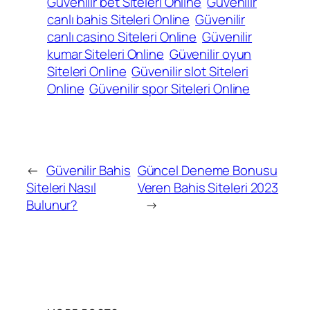
Güvenilir bet Siteleri Online
Güvenilir
canlı bahis Siteleri Online
Güvenilir
canlı casino Siteleri Online
Güvenilir
kumar Siteleri Online
Güvenilir oyun
Siteleri Online
Güvenilir slot Siteleri
Online
Güvenilir spor Siteleri Online
←
Güvenilir Bahis
Güncel Deneme Bonusu
Siteleri Nasıl
Veren Bahis Siteleri 2023
Bulunur?
→