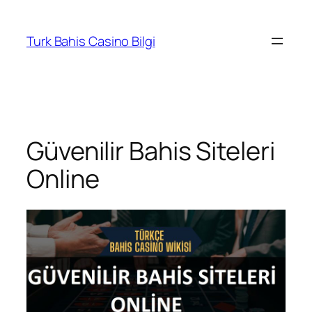
İçeriğe
geç
Turk Bahis Casino Bilgi
Güvenilir Bahis Siteleri
Online