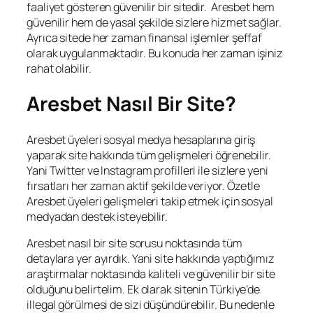
faaliyet gösteren güvenilir bir sitedir. Aresbet hem
güvenilir hem de yasal şekilde sizlere hizmet sağlar.
Ayrıca sitede her zaman finansal işlemler şeffaf
olarak uygulanmaktadır. Bu konuda her zaman işiniz
rahat olabilir.
Aresbet Nasıl Bir Site?
Aresbet üyeleri sosyal medya hesaplarına giriş
yaparak site hakkında tüm gelişmeleri öğrenebilir.
Yani Twitter ve Instagram profilleri ile sizlere yeni
fırsatları her zaman aktif şekilde veriyor. Özetle
Aresbet üyeleri gelişmeleri takip etmek için sosyal
medyadan destek isteyebilir.
Aresbet nasıl bir site sorusu noktasında tüm
detaylara yer ayırdık. Yani site hakkında yaptığımız
araştırmalar noktasında kaliteli ve güvenilir bir site
olduğunu belirtelim. Ek olarak sitenin Türkiye’de
illegal görülmesi de sizi düşündürebilir. Bu nedenle