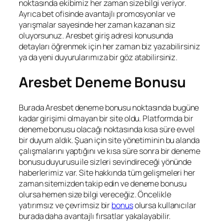
noktasında ekibimiz her zaman size bilgi veriyor.
Ayrıca bet ofisinde avantajlı promosyonlar ve
yarışmalar sayesinde her zaman kazanan siz
oluyorsunuz. Aresbet giriş adresi konusunda
detayları öğrenmek için her zaman biz yazabilirsiniz
ya da yeni duyurularımıza bir göz atabilirsiniz.
Aresbet Deneme Bonusu
Burada Aresbet deneme bonusu noktasında bugüne
kadar girişimi olmayan bir site oldu. Platformda bir
deneme bonusu olacağı noktasında kısa süre evvel
bir duyum aldık. Şuan için site yönetiminin bu alanda
çalışmalarını yaptığını ve kısa süre sonra bir deneme
bonusu duyurusu ile sizleri sevindireceği yönünde
haberlerimiz var. Site hakkında tüm gelişmeleri her
zaman sitemizden takip edin ve deneme bonusu
olursa hemen size bilgi vereceğiz. Öncelikle
yatırımsız ve çevrimsiz bir
bonus
olursa kullanıcılar
burada daha avantajlı fırsatlar yakalayabilir.