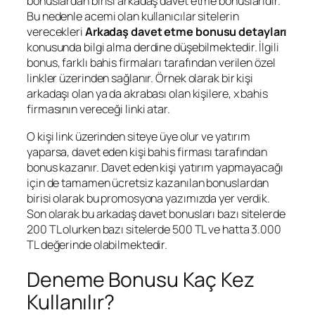
bonuslardan birisi arkadaş davet etme bonuslarıdır.
Bu nedenle acemi olan kullanıcılar sitelerin
verecekleri
Arkadaş davet etme bonusu detayları
konusunda bilgi alma derdine düşebilmektedir. İlgili
bonus, farklı bahis firmaları tarafından verilen özel
linkler üzerinden sağlanır. Örnek olarak bir kişi
arkadaşı olan ya da akrabası olan kişilere, x bahis
firmasının vereceği linki atar.
O kişi link üzerinden siteye üye olur ve yatırım
yaparsa, davet eden kişi bahis firması tarafından
bonus kazanır. Davet eden kişi yatırım yapmayacağı
için de tamamen ücretsiz kazanılan bonuslardan
birisi olarak bu promosyona yazımızda yer verdik.
Son olarak bu arkadaş davet bonusları bazı sitelerde
200 TL olurken bazı sitelerde 500 TL ve hatta 3.000
TL değerinde olabilmektedir.
Deneme Bonusu Kaç Kez
Kullanılır?