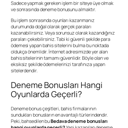
Sadece yapmak gereken işlem bir siteye üye olmak
ve sonrasında deneme bonusunu almaktır.
Bu işlem sonrasında oyunları kazanmanız
durumunda doğal olarak gerçek paraları
kazanabilirsiniz. Veya sorunsuz olarak kazandığınız
paraları çekebilirsiniz. Tabi ki güvenli şekilde para
ödemesi yapan bahis sitelerini bulma bu noktada
oldukça önemlidir. İnternet adresimizde yer alan
bahis sitelerinin tamamı güvenlidir. Böyle olan ve
eksiksiz şekilde ödemelerinizi tarafınıza yapan
sitelerdendir.
Deneme Bonusları Hangi
Oyunlarda Geçerli?
Deneme bonus çeşitleri, bahis firmalarının
sundukları bonusların en avantajlı türlerindendir.
Peki, bahsedilen bu
Bedava deneme bonusları
hangi oyunlarda geçerli?
Yani kazanılan deneme