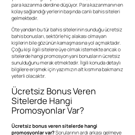
para kazanma derdine düşüyor. Para kazanmanın en
kolay sağlandığı yerlerin başında canlı bahis siteleri
gelmektedir.
Öte yandan bu tür bahis sitelerinin sunduğu ücretsiz
bahis bonusları, sektörle hiç alakası olmayan
kişilerin bile gözünün kamaşmasına yol açmaktadır.
Çoğu kişi ilgili sitelere üye olmak istemekte ancak o
sitelerde hangi promosyon yani bonusların ücretsiz
sunulduğunu merak etmektedir. İlgili konuda detaylı
bilgilere erişmek için yazımızın alt kısmına bakmanız
yeterli olacaktır.
Ücretsiz Bonus Veren
Sitelerde Hangi
Promosyonlar Var?
Ücretsiz bonus veren sitelerde hangi
promosyonlar var?
Sorularının ardı arkası gelmeye