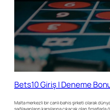
Bets10 Giriş | Deneme Bon
Malta merkezli bir canlı bahis şirketi olarak dünya
sağlayanların karşılarına çıkacak olan fırsatlarl