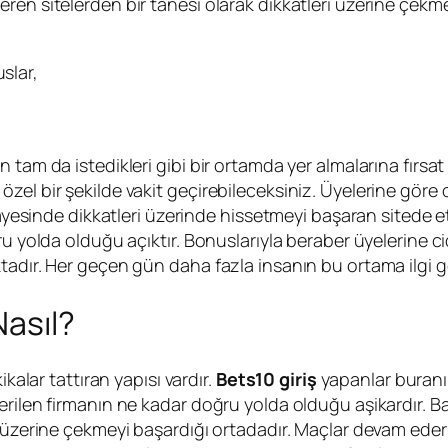
ren sitelerden bir tanesi olarak dikkatleri üzerine çekme
slar,
tam da istedikleri gibi bir ortamda yer almalarına fırsat 
el bir şekilde vakit geçirebileceksiniz. Üyelerine göre 
sayesinde dikkatleri üzerinde hissetmeyi başaran sitede etk
ğru yolda olduğu açıktır. Bonuslarıyla beraber üyelerine
tadır. Her geçen gün daha fazla insanın bu ortama ilgi g
Nasıl?
kalar tattıran yapısı vardır.
Bets10 giriş
yapanlar buranın
rilen firmanın ne kadar doğru yolda olduğu aşikardır. Ba
i üzerine çekmeyi başardığı ortadadır. Maçlar devam eder