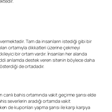
ktedir.
vermektedir. Tam da insanların istediği gibi bir
olan ortamıyla dikkatleri üzerine çekmeyi
ileyici bir ortam vardır. İnsanları her alanda
 ciddi anlamda destek veren sitenin böylece daha
österdiği de ortadadır.
 canlı bahis ortamında vakit geçirme şansı elde
his severlerin aradığı ortamda vakit
ken de kuponları yapma şansı ile karşı karşıya