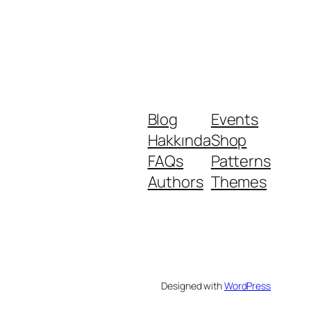
Blog
Events
Hakkında
Shop
FAQs
Patterns
Authors
Themes
Designed with
WordPress