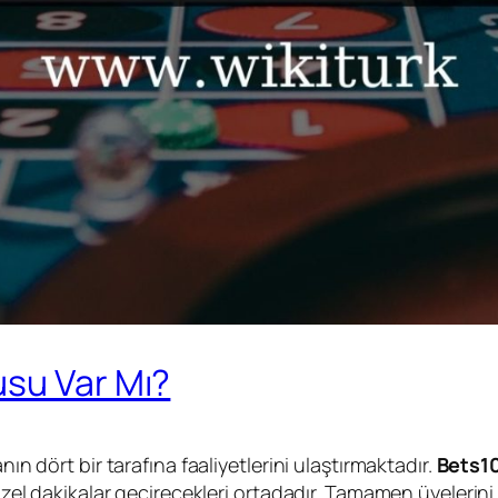
usu Var Mı?
nın dört bir tarafına faaliyetlerini ulaştırmaktadır.
Bets10
a özel dakikalar geçirecekleri ortadadır. Tamamen üyelerin