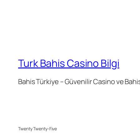
Turk Bahis Casino Bilgi
Bahis Türkiye – Güvenilir Casino ve Bahis 
Twenty Twenty-Five