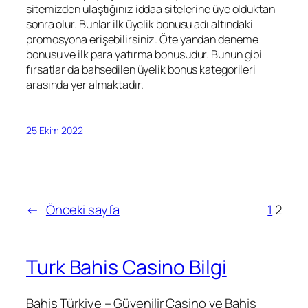
sitemizden ulaştığınız iddaa sitelerine üye olduktan
sonra olur. Bunlar ilk üyelik bonusu adı altındaki
promosyona erişebilirsiniz. Öte yandan deneme
bonusu ve ilk para yatırma bonusudur. Bunun gibi
fırsatlar da bahsedilen üyelik bonus kategorileri
arasında yer almaktadır.
25 Ekim 2022
←
Önceki sayfa
1
2
Turk Bahis Casino Bilgi
Bahis Türkiye – Güvenilir Casino ve Bahis