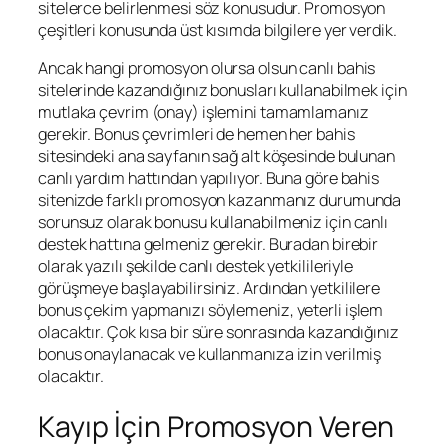
sitelerce belirlenmesi söz konusudur. Promosyon
çeşitleri konusunda üst kısımda bilgilere yer verdik.
Ancak hangi promosyon olursa olsun canlı bahis
sitelerinde kazandığınız bonusları kullanabilmek için
mutlaka çevrim (onay) işlemini tamamlamanız
gerekir. Bonus çevrimleri de hemen her bahis
sitesindeki ana sayfanın sağ alt köşesinde bulunan
canlı yardım hattından yapılıyor. Buna göre bahis
sitenizde farklı promosyon kazanmanız durumunda
sorunsuz olarak bonusu kullanabilmeniz için canlı
destek hattına gelmeniz gerekir. Buradan birebir
olarak yazılı şekilde canlı destek yetkilileriyle
görüşmeye başlayabilirsiniz. Ardından yetkililere
bonus çekim yapmanızı söylemeniz, yeterli işlem
olacaktır. Çok kısa bir süre sonrasında kazandığınız
bonus onaylanacak ve kullanmanıza izin verilmiş
olacaktır.
Kayıp İçin Promosyon Veren