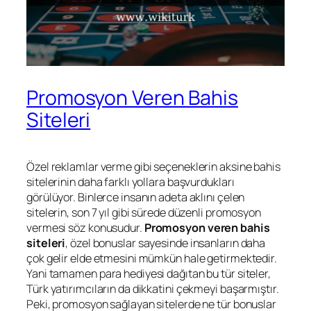
Promosyon Veren Bahis
Siteleri
Özel reklamlar verme gibi seçeneklerin aksine bahis
sitelerinin daha farklı yollara başvurdukları
görülüyor. Binlerce insanın adeta aklını çelen
sitelerin, son 7 yıl gibi sürede düzenli promosyon
vermesi söz konusudur.
Promosyon veren bahis
siteleri
, özel bonuslar sayesinde insanların daha
çok gelir elde etmesini mümkün hale getirmektedir.
Yani tamamen para hediyesi dağıtan bu tür siteler,
Türk yatırımcıların da dikkatini çekmeyi başarmıştır.
Peki, promosyon sağlayan sitelerde ne tür bonuslar