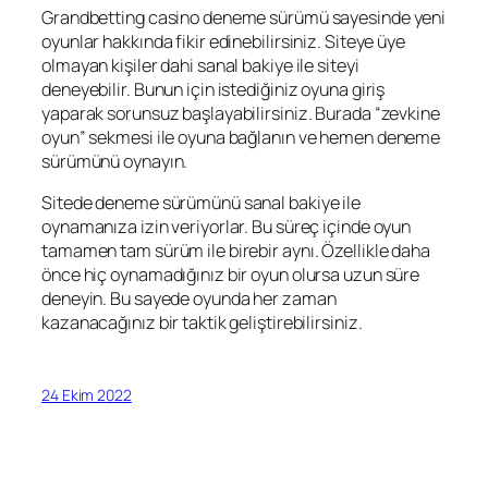
Grandbetting casino deneme sürümü sayesinde yeni
oyunlar hakkında fikir edinebilirsiniz. Siteye üye
olmayan kişiler dahi sanal bakiye ile siteyi
deneyebilir. Bunun için istediğiniz oyuna giriş
yaparak sorunsuz başlayabilirsiniz. Burada “zevkine
oyun” sekmesi ile oyuna bağlanın ve hemen deneme
sürümünü oynayın.
Sitede deneme sürümünü sanal bakiye ile
oynamanıza izin veriyorlar. Bu süreç içinde oyun
tamamen tam sürüm ile birebir aynı. Özellikle daha
önce hiç oynamadığınız bir oyun olursa uzun süre
deneyin. Bu sayede oyunda her zaman
kazanacağınız bir taktik geliştirebilirsiniz.
24 Ekim 2022