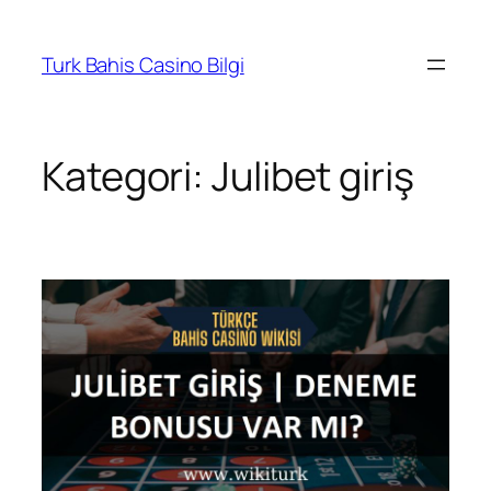
İçeriğe
geç
Turk Bahis Casino Bilgi
Kategori:
Julibet giriş