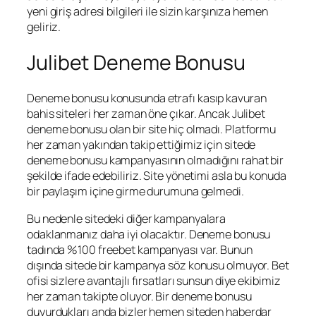
yeni giriş adresi bilgileri ile sizin karşınıza hemen
geliriz.
Julibet Deneme Bonusu
Deneme bonusu konusunda etrafı kasıp kavuran
bahis siteleri her zaman öne çıkar. Ancak Julibet
deneme bonusu olan bir site hiç olmadı. Platformu
her zaman yakından takip ettiğimiz için sitede
deneme bonusu kampanyasının olmadığını rahat bir
şekilde ifade edebiliriz. Site yönetimi asla bu konuda
bir paylaşım içine girme durumuna gelmedi.
Bu nedenle sitedeki diğer kampanyalara
odaklanmanız daha iyi olacaktır. Deneme bonusu
tadında %100 freebet kampanyası var. Bunun
dışında sitede bir kampanya söz konusu olmuyor. Bet
ofisi sizlere avantajlı fırsatları sunsun diye ekibimiz
her zaman takipte oluyor. Bir deneme bonusu
duyurdukları anda bizler hemen siteden haberdar