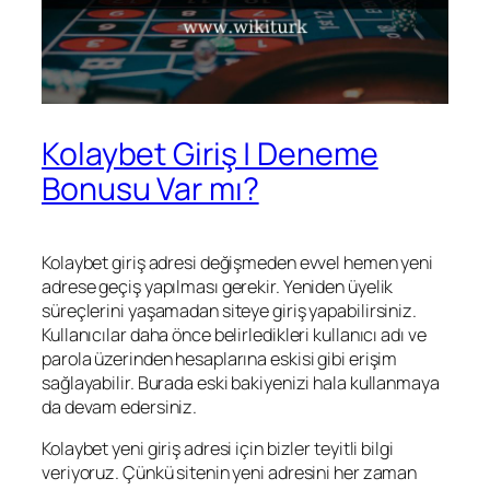
Kolaybet Giriş | Deneme
Bonusu Var mı?
Kolaybet giriş adresi değişmeden evvel hemen yeni
adrese geçiş yapılması gerekir. Yeniden üyelik
süreçlerini yaşamadan siteye giriş yapabilirsiniz.
Kullanıcılar daha önce belirledikleri kullanıcı adı ve
parola üzerinden hesaplarına eskisi gibi erişim
sağlayabilir. Burada eski bakiyenizi hala kullanmaya
da devam edersiniz.
Kolaybet yeni giriş adresi için bizler teyitli bilgi
veriyoruz. Çünkü sitenin yeni adresini her zaman