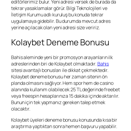
editörlerimiz bulur. Yeni adresi versek de burada da
tekrar yasaklamalar görür. Bilgi Teknolojileri ve
İletişim Kurumu adlı kuruluş bu konuda tekrar
uygulamaya gidebilir. Bu durumda mevcut adres
yerine açılacak olan yeni adresi size veririz.
Kolaybet Deneme Bonusu
Bahis aleminde yeni bir promosyon arayanların ilk
adreslerinden biri de Kolaybet olmaktadır.
Bahis
sitesi avantajlı bonusları ile dikkat çekmektedir.
Kolaybet deneme bonusu her zaman sitenin ön
planda olmasını sağlıyor. Hem spor hem de casino
alanında kullanım olabilecek 25 TL değerinde freebet
veya freespin hesaplarınıza 15 dakika içinde aktarılır.
Bunun için tek yapmanız gereken talep etmek
olacaktır.
Kolaybet üyeleri deneme bonusu konusunda kısa bir
araştırma yaptıktan sonra hemen başvuru yapabilir.