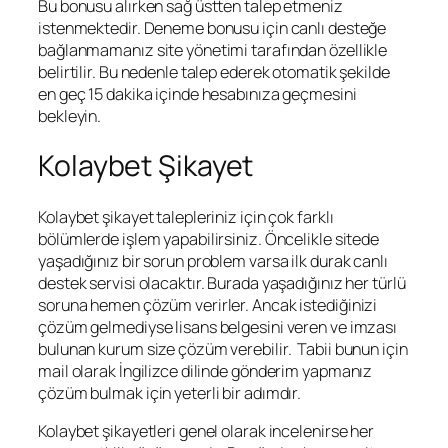
Bu bonusu alırken sağ üstten talep etmeniz
istenmektedir. Deneme bonusu için canlı desteğe
bağlanmamanız site yönetimi tarafından özellikle
belirtilir. Bu nedenle talep ederek otomatik şekilde
en geç 15 dakika içinde hesabınıza geçmesini
bekleyin.
Kolaybet Şikayet
Kolaybet şikayet talepleriniz için çok farklı
bölümlerde işlem yapabilirsiniz. Öncelikle sitede
yaşadığınız bir sorun problem varsa ilk durak canlı
destek servisi olacaktır. Burada yaşadığınız her türlü
soruna hemen çözüm verirler. Ancak istediğinizi
çözüm gelmediyse lisans belgesini veren ve imzası
bulunan kurum size çözüm verebilir. Tabii bunun için
mail olarak İngilizce dilinde gönderim yapmanız
çözüm bulmak için yeterli bir adımdır.
Kolaybet şikayetleri genel olarak incelenirse her