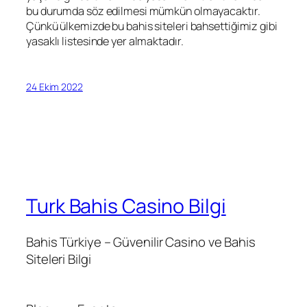
bu durumda söz edilmesi mümkün olmayacaktır.
Çünkü ülkemizde bu bahis siteleri bahsettiğimiz gibi
yasaklı listesinde yer almaktadır.
24 Ekim 2022
Turk Bahis Casino Bilgi
Bahis Türkiye – Güvenilir Casino ve Bahis
Siteleri Bilgi