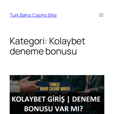
İçeriğe
geç
Turk Bahis Casino Bilgi
Kategori:
Kolaybet
deneme bonusu