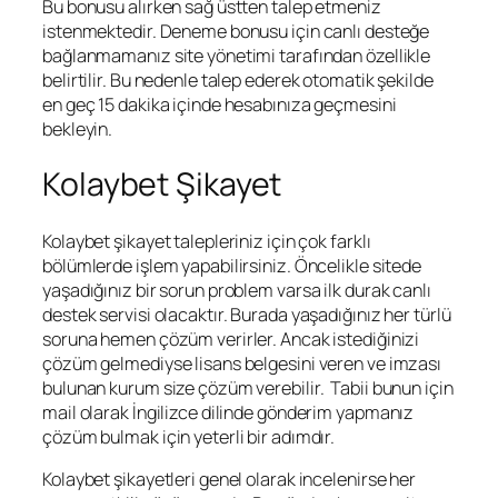
Bu bonusu alırken sağ üstten talep etmeniz
istenmektedir. Deneme bonusu için canlı desteğe
bağlanmamanız site yönetimi tarafından özellikle
belirtilir. Bu nedenle talep ederek otomatik şekilde
en geç 15 dakika içinde hesabınıza geçmesini
bekleyin.
Kolaybet Şikayet
Kolaybet şikayet talepleriniz için çok farklı
bölümlerde işlem yapabilirsiniz. Öncelikle sitede
yaşadığınız bir sorun problem varsa ilk durak canlı
destek servisi olacaktır. Burada yaşadığınız her türlü
soruna hemen çözüm verirler. Ancak istediğinizi
çözüm gelmediyse lisans belgesini veren ve imzası
bulunan kurum size çözüm verebilir. Tabii bunun için
mail olarak İngilizce dilinde gönderim yapmanız
çözüm bulmak için yeterli bir adımdır.
Kolaybet şikayetleri genel olarak incelenirse her