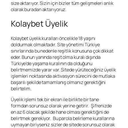
size aktarıyor. Sizin için bizler tüm gelişmeleri anlık
olarak buradan aktarıyoruz.
Kolaybet Üyelik
Kolaybet üyelik kuralları öncelikle 18 yaşını
doldurmak olmaktadır. Site yönetimi Türkiye
sınırlarında bu nedenle reşitlik konusuna çok dikkat
eder. Bunun yanında reşit olma kuralı dışında
Türkiye’de yaşama kuralının da olduğunu
belirtmemizde yarar var. Sitede yürüteceğiniz üyelik
işlemleri noktasında aktivasyon sürecini de mutlaka
başarılı şekilde tamamlanış olmanız gerektiğini
belirtelim.
Üyelik işlemi tek bir ekran ile birlikte bir tane
formdan sorunsuz olarak yerine getirir. Şifrenizde
en az 6 olacak şekilde hane olması gerektiğini de
belirtmek gerekiyor. Bu parola belirleme kurallarına
uymayan biriyseniz sizler de sitede sorunsuz olarak