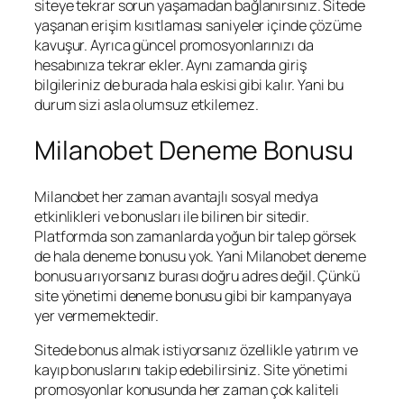
siteye tekrar sorun yaşamadan bağlanırsınız. Sitede
yaşanan erişim kısıtlaması saniyeler içinde çözüme
kavuşur. Ayrıca güncel promosyonlarınızı da
hesabınıza tekrar ekler. Aynı zamanda giriş
bilgileriniz de burada hala eskisi gibi kalır. Yani bu
durum sizi asla olumsuz etkilemez.
Milanobet Deneme Bonusu
Milanobet her zaman avantajlı sosyal medya
etkinlikleri ve bonusları ile bilinen bir sitedir.
Platformda son zamanlarda yoğun bir talep görsek
de hala deneme bonusu yok. Yani Milanobet deneme
bonusu arıyorsanız burası doğru adres değil. Çünkü
site yönetimi deneme bonusu gibi bir kampanyaya
yer vermemektedir.
Sitede bonus almak istiyorsanız özellikle yatırım ve
kayıp bonuslarını takip edebilirsiniz. Site yönetimi
promosyonlar konusunda her zaman çok kaliteli