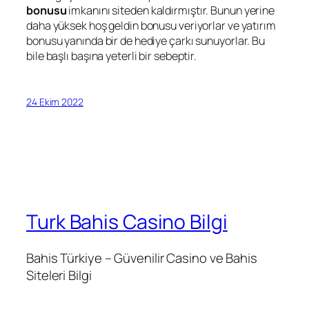
bonusu
imkanını siteden kaldırmıştır. Bunun yerine
daha yüksek hoş geldin bonusu veriyorlar ve yatırım
bonusu yanında bir de hediye çarkı sunuyorlar. Bu
bile başlı başına yeterli bir sebeptir.
24 Ekim 2022
Turk Bahis Casino Bilgi
Bahis Türkiye – Güvenilir Casino ve Bahis
Siteleri Bilgi