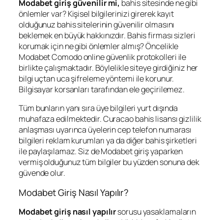
Modabet giriş güvenilir mi,
bahis sitesinde ne gibi
önlemler var? Kişisel bilgilerinizi girerek kayıt
olduğunuz bahis sitelerinin güvenilir olmasını
beklemek en büyük hakkınızdır. Bahis firması sizleri
korumak için ne gibi önlemler almış? Öncelikle
Modabet Comodo online güvenlik protokolleri ile
birlikte çalışmaktadır. Böylelikle siteye girdiğiniz her
bilgi uçtan uca şifreleme yöntemi ile korunur.
Bilgisayar korsanları tarafından ele geçirilemez.
Tüm bunların yanı sıra üye bilgileri yurt dışında
muhafaza edilmektedir. Curacao bahis lisansı gizlilik
anlaşması uyarınca üyelerin cep telefon numarası
bilgileri reklam kurumları ya da diğer bahis şirketleri
ile paylaşılamaz. Siz de Modabet giriş yaparken
vermiş olduğunuz tüm bilgiler bu yüzden sonuna dek
güvende olur.
Modabet Giriş Nasıl Yapılır?
Modabet giriş nasıl yapılır
sorusu yasaklamaların