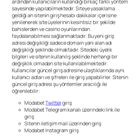
ardından kullanıcıların kullandığı birkaç farklı yöntem
sayesinde yapılabilmektedir. Siteye yasaklama
geldiği an sitenin giriş hesabı dakikalar içerisine
yenilenerek site üyelerinin kesintisiz bir şekilde
bahislerden ve casino oyunlarından
faydalanabilmesi sağlanmaktadır. Bu yeni giriş
adresi değişikliği sadece domain yani alan adı
değişikliği şeklinde olmaktadır. Sitedeki üyelik
bilgileri ve sitenin kullanılış şeklinde herhangi bir
değişiklik olmadan site kullanılabilmektedir.
Kullanıcılar güncel giriş adresine ulaştıklarında aynı
kullanıcı adları ve şifreleri ile giriş yapabilirler. Sitenin
güncel giriş adresi şu yöntemler aracılığı ile
öğrenilebilir:
Modabet
Twitter
giriş
Modabet Telegram kanalı üzerindeki link ile
giriş
Sitenin iletişim mail üzerinden giriş
Modabet Instagram giriş