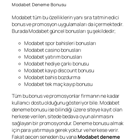
Modabet Deneme Bonusu
Modabet tüm bu özelliklerin yanı sıra tatmin edici
bonus ve promosyon uygulamaları da içermektedir.
Burada Modabet güncel bonusları şu şekildedir;
Modabet spor bahisleri bonusları
Modabet casino bonusları
Modabet yatırım bonusları
Modabet hediye çarkı bonusu
Modabet kayıp discount bonusu
Modabet bahis bozdurma
Modabet tek maç kayıp bonusu
Tüm bu bonus ve promosyonlar firmanın ne kadar
kullanıcı dostu olduğunu gösteriyor bile. Modabet
deneme bonusu ise bilindiği üzere siteye kayıt olan
herkese verilen, sitede bedava oyun alınmasını
sağlayan bir promosyondur. Deneme bonusu almak
için para yatırmaya gerek yoktur ve herkese verir.
Fakat geçen seneden bu yana
Modabet deneme