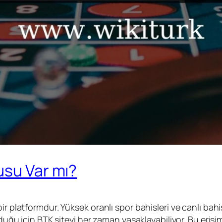
usu Var mı?
r platformdur. Yüksek oranlı spor bahisleri ve canlı bahis
olduğu için BTK siteyi her zaman yasaklayabiliyor. Bu eri