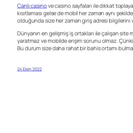
Canlı casino
ve casino sayfaları ile dikkat topla
kısıtlaması gelse de mobil her zaman aynı şekilde 
olduğunda size her zaman giriş adresi bilgilerini 
Dünyanın en gelişmiş iş ortakları ile çalışan sit
yaratmaz ve mobilde erişim sorunu olmaz. Çünkü
Bu durum size daha rahat bir bahis ortamı bulma
24 Ekim 2022