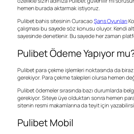
özellikle sizin adınıza Pulibet güvenilir mi sorus
hemen burada aktarmak istiyoruz.
Pulibet bahis sitesinin Curacao
Şans Oyunları
Ko
çalışması bu sayede söz konusu oluyor. Kendi alt
sayesinde denetlenir. Bu sayede her zaman plat
Pulibet Ödeme Yapıyor mu
Pulibet para çekme işlemleri noktasında da bira
gerekiyor. Para çekme talepleri olursa hemen de
Pulibet ödemeler sırasında bazı durumlarda belg
gerekiyor. Siteye üye olduktan sonra hemen para
sitenin resmi makamlarına da teyit için yazabilirsi
Pulibet Mobil