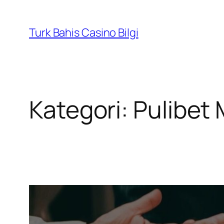
İçeriğe
geç
Turk Bahis Casino Bilgi
Kategori:
Pulibet 