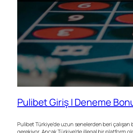
Pulibet Giriş | Deneme Bon
Pulibet Türkiye’de uzun senelerden beri çalışan bi
gerekiyor. Ancak Türkiye’de illegal bir platform 