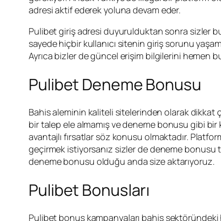
adresi aktif ederek yoluna devam eder.
Pulibet giriş adresi duyurulduktan sonra sizler bur
sayede hiçbir kullanıcı sitenin giriş sorunu yaşama
Ayrıca bizler de güncel erişim bilgilerini hemen bu
Pulibet Deneme Bonusu
Bahis aleminin kaliteli sitelerinden olarak dik
bir talep ele almamış ve deneme bonusu gibi bir
avantajlı fırsatlar söz konusu olmaktadır. Platf
geçirmek istiyorsanız sizler de deneme bonusu tale
deneme bonusu olduğu anda size aktarıyoruz.
Pulibet Bonusları
Pulibet bonus kampanyaları bahis sektöründeki hizm