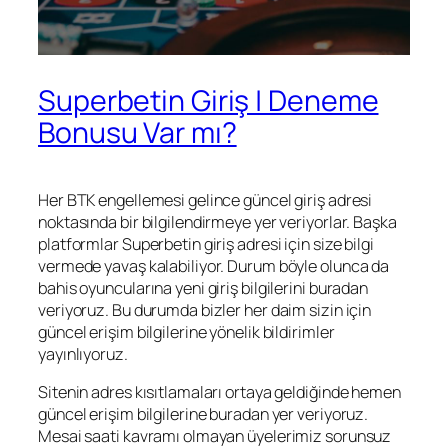
Superbetin Giriş | Deneme
Bonusu Var mı?
Her BTK engellemesi gelince güncel giriş adresi
noktasında bir bilgilendirmeye yer veriyorlar. Başka
platformlar Superbetin giriş adresi için size bilgi
vermede yavaş kalabiliyor. Durum böyle olunca da
bahis oyuncularına yeni giriş bilgilerini buradan
veriyoruz. Bu durumda bizler her daim sizin için
güncel erişim bilgilerine yönelik bildirimler
yayınlıyoruz.
Sitenin adres kısıtlamaları ortaya geldiğinde hemen
güncel erişim bilgilerine buradan yer veriyoruz.
Mesai saati kavramı olmayan üyelerimiz sorunsuz