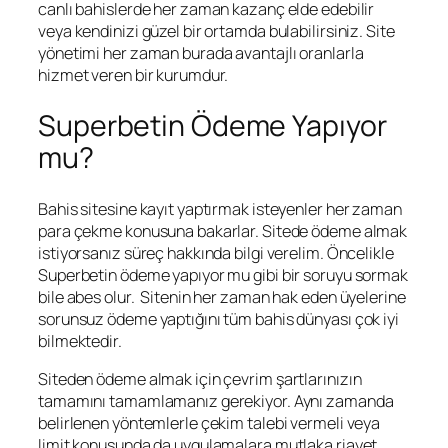
canlı bahislerde her zaman kazanç elde edebilir
veya kendinizi güzel bir ortamda bulabilirsiniz. Site
yönetimi her zaman burada avantajlı oranlarla
hizmet veren bir kurumdur.
Superbetin Ödeme Yapıyor
mu?
Bahis sitesine kayıt yaptırmak isteyenler her zaman
para çekme konusuna bakarlar. Sitede ödeme almak
istiyorsanız süreç hakkında bilgi verelim. Öncelikle
Superbetin ödeme yapıyor mu gibi bir soruyu sormak
bile abes olur. Sitenin her zaman hak eden üyelerine
sorunsuz ödeme yaptığını tüm bahis dünyası çok iyi
bilmektedir.
Siteden ödeme almak için çevrim şartlarınızın
tamamını tamamlamanız gerekiyor. Aynı zamanda
belirlenen yöntemlerle çekim talebi vermeli veya
limit konusunda da uygulamalara mutlaka riayet