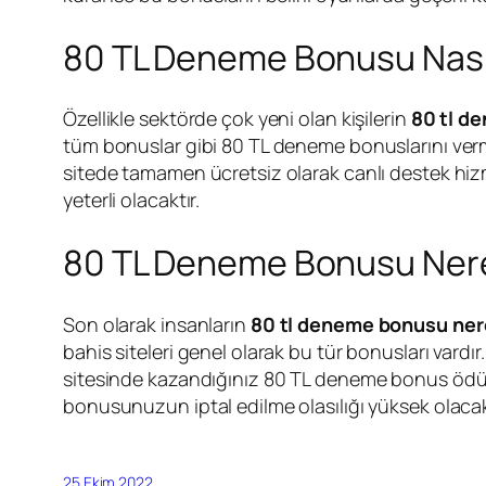
80 TL Deneme Bonusu Nasıl
Özellikle sektörde çok yeni olan kişilerin
80 tl de
tüm bonuslar gibi 80 TL deneme bonuslarını verm
sitede tamamen ücretsiz olarak canlı destek hizm
yeterli olacaktır.
80 TL Deneme Bonusu Nered
Son olarak insanların
80 tl deneme bonusu nere
bahis siteleri genel olarak bu tür bonusları vard
sitesinde kazandığınız 80 TL deneme bonus ödülü
bonusunuzun iptal edilme olasılığı yüksek olacak
25 Ekim 2022