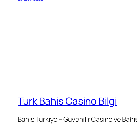
Turk Bahis Casino Bilgi
Bahis Türkiye – Güvenilir Casino ve Bahis 