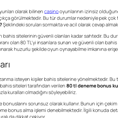
unları olarak bilinen
casino
oyunlarının izinsiz olduğund
açıkça görülmektedir. Bu tür durumlar nedeniyle pek çok
?
Şeklindeki soruları sormakta ve acil olarak cevap almak
bahis sitelerinin güvenli olanları kadar sahtedir. Bu du
 olan 80 TL’yi insanlara sunan ve güvenli olan bahis site
kaçınarak huzurlu şekilde oyun oynayabilme imkanına erişeb
arı
nma isteyen kişiler bahis sitelerine yönelmektedir. Bu 
bahis siteleri tarafından verilen
80 tl deneme bonus kur
la kuralları olmadığını söyleyebiliriz.
e bonuslarını sorunsuz olarak kullanır. Bunun için çek
e bonus alma işlemi denebilmektedir. İlgili konuda detaylı 
uralı da dikkat çekiyor.