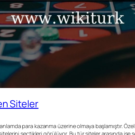
n Siteler
 anlamda para kazanma üzerine olmaya başlamıştır. Özell
telerini seçtikleri görülüyor. Bu tür siteler arasında ise