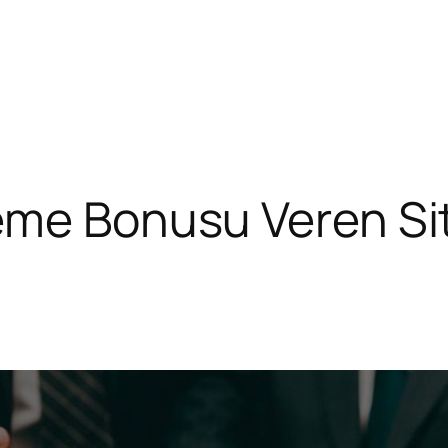
me Bonusu Veren Sit