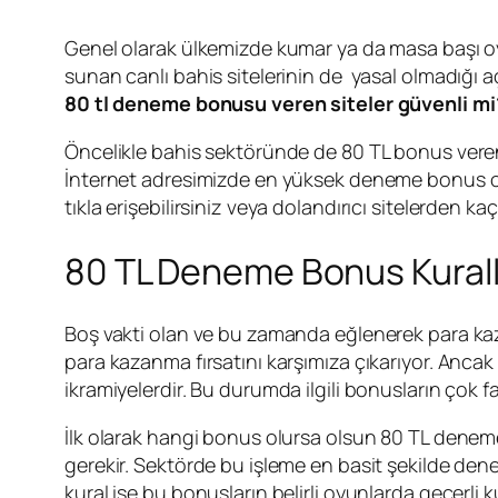
Genel olarak ülkemizde kumar ya da masa başı oy
sunan canlı bahis sitelerinin de yasal olmadığı 
80 tl deneme bonusu veren siteler güvenli mi
Öncelikle bahis sektöründe de 80 TL bonus veren 
İnternet adresimizde en yüksek deneme bonus oranı
tıkla erişebilirsiniz veya dolandırıcı sitelerden 
80 TL Deneme Bonus Kurall
Boş vakti olan ve bu zamanda eğlenerek para kaza
para kazanma fırsatını karşımıza çıkarıyor. Ancak 
ikramiyelerdir. Bu durumda ilgili bonusların çok faz
İlk olarak hangi bonus olursa olsun 80 TL denem
gerekir. Sektörde bu işleme en basit şekilde denem
kural ise bu bonusların belirli oyunlarda geçerli k