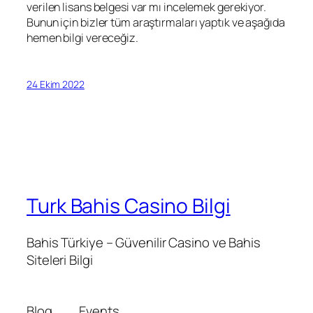
verilen lisans belgesi var mı incelemek gerekiyor.
Bunun için bizler tüm araştırmaları yaptık ve aşağıda
hemen bilgi vereceğiz.
24 Ekim 2022
Turk Bahis Casino Bilgi
Bahis Türkiye – Güvenilir Casino ve Bahis
Siteleri Bilgi
Blog
Events