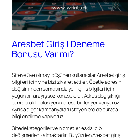
Aresbet Giriş | Deneme
Bonusu Var mı?
Siteye üye olmayı düşünen kullanıcılar Aresbet giriş
bilgileri için yine bizi ziyaret ettiler. Özetle adresin
değişiminden sonrasında yeni giriş bilgileri için
yoğun bir arayış söz konusu olur. Adres değişikliği
sonrası aktif olan yeni adrese bizler yer veriyoruz.
Ayrıca diğer kampanyaları isteyenlere de burada
bilgilendirme yapıyoruz.
Sitede kategoriler ve hizmetler eskisi gibi
değişmeden kalmaktadır. Bu yüzden Aresbet giriş