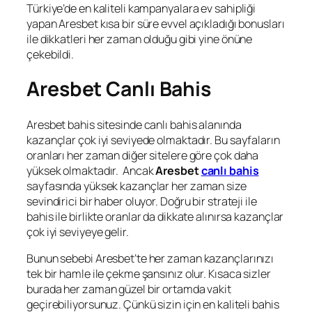
Türkiye’de en kaliteli kampanyalara ev sahipliği
yapan Aresbet kısa bir süre evvel açıkladığı bonusları
ile dikkatleri her zaman olduğu gibi yine önüne
çekebildi.
Aresbet Canlı Bahis
Aresbet bahis sitesinde canlı bahis alanında
kazançlar çok iyi seviyede olmaktadır. Bu sayfaların
oranları her zaman diğer sitelere göre çok daha
yüksek olmaktadır. Ancak
Aresbet
canlı bahis
sayfasında yüksek kazançlar her zaman size
sevindirici bir haber oluyor. Doğru bir strateji ile
bahis ile birlikte oranlar da dikkate alınırsa kazançlar
çok iyi seviyeye gelir.
Bunun sebebi Aresbet’te her zaman kazançlarınızı
tek bir hamle ile çekme şansınız olur. Kısaca sizler
burada her zaman güzel bir ortamda vakit
geçirebiliyorsunuz. Çünkü sizin için en kaliteli bahis