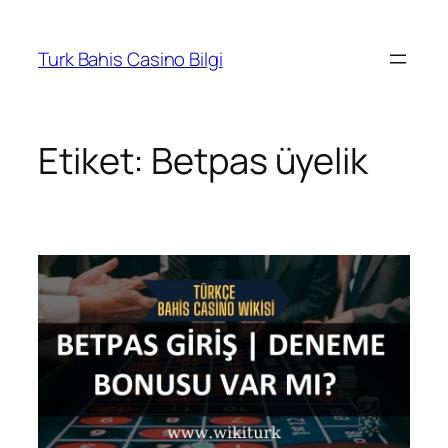
İçeriğe
geç
Turk Bahis Casino Bilgi
Etiket:
Betpas üyelik