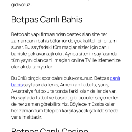
gidiyoruz.
Betpas Canlı Bahis
Betco alt yapı firmasından destek alan site her
zaman canlı bahis bölümünde çok kaliteli bir ortam
sunar. Bu sayfadaki tüm maçlar sizler için canlı
bahiste çok avantajlı olur. Ayrıca sitenin sayfasında
tüm yayını olan canlı maçları online TV ile izlemenize
olanak da tanıyorlar.
Bu ünlü birçok spor dalını buluyorsunuz. Betpas
canlı
bahis
sayfasında tenis, Amerikan futbolu, yarış,
Avustralya futbolu tarzında farklı olan dallar da var.
Bu sayfada futbol ve basket gibi popüler seçenekleri
de her zaman görebilirsiniz. Böylece müsabakalar
her zaman tüm talepleri karşılayacak şekilde sitede
yer almaktadır.
Betpas Canlı Casino