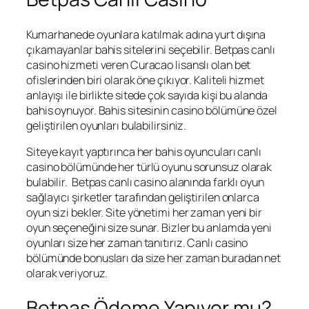
Kumarhanede oyunlara katılmak adına yurt dışına
çıkamayanlar bahis sitelerini seçebilir. Betpas canlı
casino hizmeti veren Curacao lisanslı olan bet
ofislerinden biri olarak öne çıkıyor. Kaliteli hizmet
anlayışı ile birlikte sitede çok sayıda kişi bu alanda
bahis oynuyor. Bahis sitesinin casino bölümüne özel
geliştirilen oyunları bulabilirsiniz.
Siteye kayıt yaptırınca her bahis oyuncuları canlı
casino bölümünde her türlü oyunu sorunsuz olarak
bulabilir. Betpas canlı casino alanında farklı oyun
sağlayıcı şirketler tarafından geliştirilen onlarca
oyun sizi bekler. Site yönetimi her zaman yeni bir
oyun seçeneğini size sunar. Bizler bu anlamda yeni
oyunları size her zaman tanıtırız. Canlı casino
bölümünde bonusları da size her zaman buradan net
olarak veriyoruz.
Betpas Ödeme Yapıyor mu?