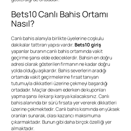
Bets10 Canlı Bahis Ortamı
Nasıl?
Canlı bahis alanıyla birlikte üyelerine coşkulu
dakikalar tattıran yapısı vardır.
Bets10 giriş
yapanlar buranın canlı bahis ortamında vakit
geçirme şansı elde edeceklerdir. Bahsin en doğru
adresi olarak gösterilen firmanın ne kadar doğru
yolda olduğu aşikardır. Bahis severlerin aradığı
ortamda vakit geçirmelerine fırsat tanıyan
tutumuyla dikkatleri üzerine çekmeyi başardığı
ortadadır. Maçlar devam ederken de kuponları
yapma şansı ile karşı karşıya kalacaksınız. Canlı
bahis alanında bir sürü fırsata yer vererek dikkatleri
üzerine çekmektedir. Canlı bahis kısmında en yüksek
oranları sunarak, olası kazancı maksimuma
çıkarmaktadır. Bunun gibi daha birçok özelliği yer
almaktadır.