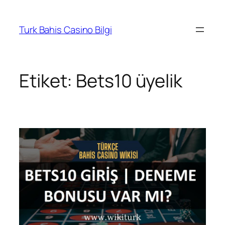
İçeriğe
geç
Turk Bahis Casino Bilgi
Etiket:
Bets10 üyelik