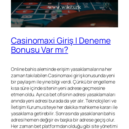
Casinomaxi Giriş | Deneme
Bonusu Var mı?
Online bahis aleminde erişim yasaklamalarına her
zaman takılabilen Casinomaxi giriş konusunda yeni
bir paylaşım ile yine bilgi verdi. Çünkü bir engelleme
kısa süre içinde sitenin yeni adrese geçmesine
etmen oldu. Ayrıca bet ofisinin adresi yasaklamaları
anında yeni adresi burada da yer alır. Teknolojileri ve
İletişim Kurumu siteye her dakika mahkeme kararı ile
yasaklama getirebilir. Sonrasında yasaklanan bahis
adresi hemen değişir ev başka bir adrese geçiş olur.
Her zaman bet platformdan olduğu gibi site yönetimi