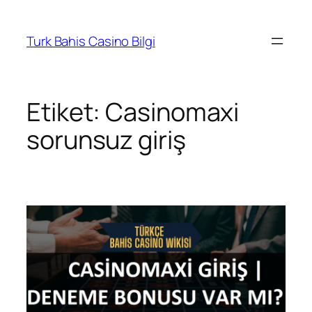
İçeriğe
geç
Turk Bahis Casino Bilgi
Etiket:
Casinomaxi
sorunsuz giriş