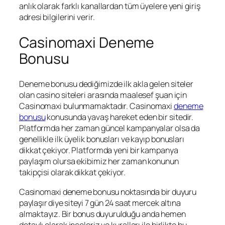
anlık olarak farklı kanallardan tüm üyelere yeni giriş
adresi bilgilerini verir.
Casinomaxi Deneme
Bonusu
Deneme bonusu dediğimizde ilk akla gelen siteler
olan casino siteleri arasında maalesef şuan için
Casinomaxi bulunmamaktadır. Casinomaxi
deneme
bonusu
konusunda yavaş hareket eden bir sitedir.
Platformda her zaman güncel kampanyalar olsa da
genellikle ilk üyelik bonusları ve kayıp bonusları
dikkat çekiyor. Platformda yeni bir kampanya
paylaşım olursa ekibimiz her zaman konunun
takipçisi olarak dikkat çekiyor.
Casinomaxi deneme bonusu noktasında bir duyuru
paylaşır diye siteyi 7 gün 24 saat mercek altına
almaktayız. Bir bonus duyurulduğu anda hemen
detaylı olarak inceleriz ve kuralları ile birlikte bu