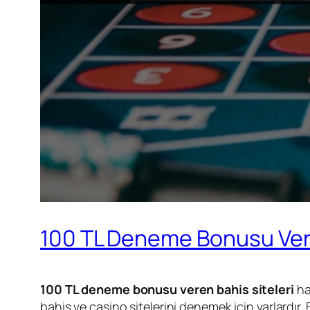
100 TL Deneme Bonusu Vere
100 TL deneme bonusu veren bahis siteleri
ha
bahis ve casino sitelerini denemek için varlardır.