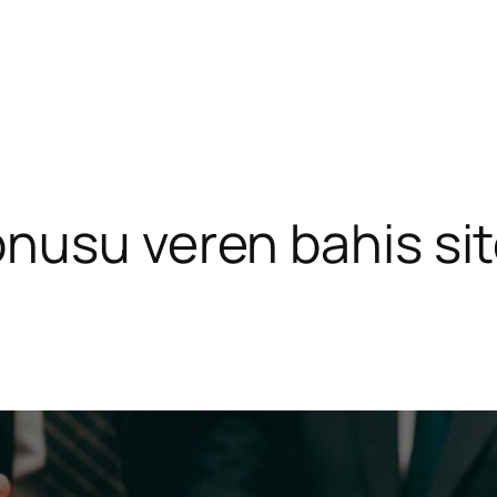
usu veren bahis site