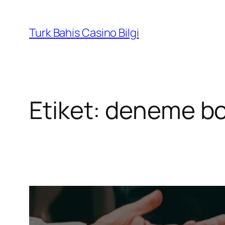
İçeriğe
geç
Turk Bahis Casino Bilgi
Etiket:
deneme bon