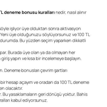
TL deneme bonusu kuralları
nedir, nasıl alınır
öyle işliyor üye olduktan sonra aktivasyon
z. Yeni üye olduğunuzu söylüyorsunuz ve 100 TL
ş durumda. Bu yüzden seçim yaparken dikkatli
par. Burada üye olan ya da olmayan her
giriş yapın ve kısa bir incelemeye başlayın.
n. Deneme bonusları çevrim şartları
nci bir hesap açayım ve oradan da 100 TL deneme
n olacaktır.
r. Bu yasaklamaların geri dönüşü yoktur. Bahis
uralları kabul ediyorsunuz.