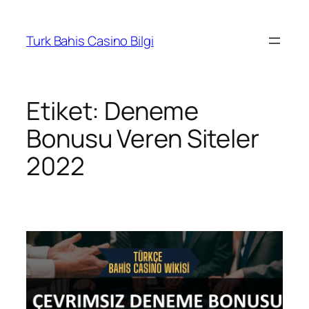
İçeriğe
geç
Turk Bahis Casino Bilgi
Etiket:
Deneme
Bonusu Veren Siteler
2022