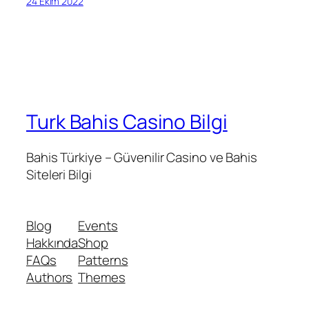
24 Ekim 2022
Turk Bahis Casino Bilgi
Bahis Türkiye – Güvenilir Casino ve Bahis
Siteleri Bilgi
Blog
Events
Hakkında
Shop
FAQs
Patterns
Authors
Themes