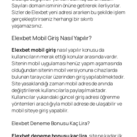
Sayıları domain isminin önüne getirerek ilerliyorlar.
Sizler de Elexbet yeni adresi ararken bu şekilde işlem
gerçekleştirirseniz herhangi bir sıkıntı
yaşamazsınız.
Elexbet Mobil Giriş Nasıl Yapılır?
Elexbet mobil giriş
nasıl yapılır konusu da
kullanıcıların merak ettiği konular arasında vardır.
Sitenin mobil uygulaması henüz yapım aşamasında
olduğundan sitenin mobil versiyonuna cihazlarda
bulunan tarayıcılar üzerinden giriş yapılabilmektedir.
Site yasaklandığı zaman mobil adres de anında
değiştirilerek kullanıcılarla paylaşılmaktadır.
Kullanıcılar yukarıdaki güncel giriş adresi öğrenme
yöntemleri aracılığıyla mobil adrese de ulaşabilir ve
mobil siteye giriş yapabilir.
Elexbet Deneme Bonusu Kaç Lira?
Elexbet deneme bonusu kaç lira
, site ne kadar ilk