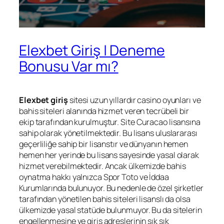
Elexbet Giriş | Deneme
Bonusu Var mı?
Elexbet giriş
sitesi uzun yıllardır casino oyunları ve
bahis siteleri alanında hizmet veren tecrübeli bir
ekip tarafından kurulmuştur. Site Curacao lisansına
sahip olarak yönetilmektedir. Bu lisans uluslararası
geçerliliğe sahip bir lisanstır ve dünyanın hemen
hemen her yerinde bu lisans sayesinde yasal olarak
hizmet verebilmektedir. Ancak ülkemizde bahis
oynatma hakkı yalnızca Spor Toto ve İddaa
Kurumlarında bulunuyor. Bu nedenle de özel şirketler
tarafından yönetilen bahis siteleri lisanslı da olsa
ülkemizde yasal statüde bulunmuyor. Bu da sitelerin
engellenmesine ve giriş adreslerinin sık sık