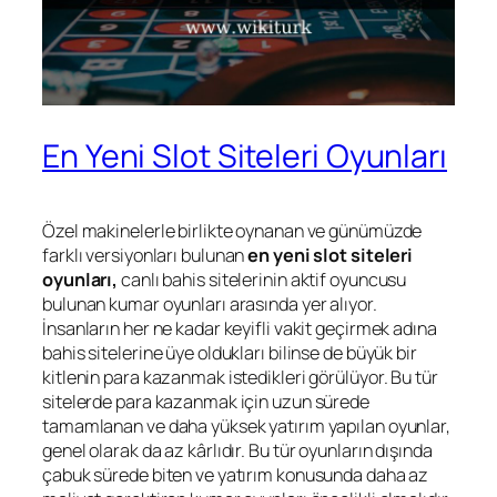
En Yeni Slot Siteleri Oyunları
Özel makinelerle birlikte oynanan ve günümüzde
farklı versiyonları bulunan
en yeni slot siteleri
oyunları,
canlı bahis sitelerinin aktif oyuncusu
bulunan kumar oyunları arasında yer alıyor.
İnsanların her ne kadar keyifli vakit geçirmek adına
bahis sitelerine üye oldukları bilinse de büyük bir
kitlenin para kazanmak istedikleri görülüyor. Bu tür
sitelerde para kazanmak için uzun sürede
tamamlanan ve daha yüksek yatırım yapılan oyunlar,
genel olarak da az kârlıdır. Bu tür oyunların dışında
çabuk sürede biten ve yatırım konusunda daha az