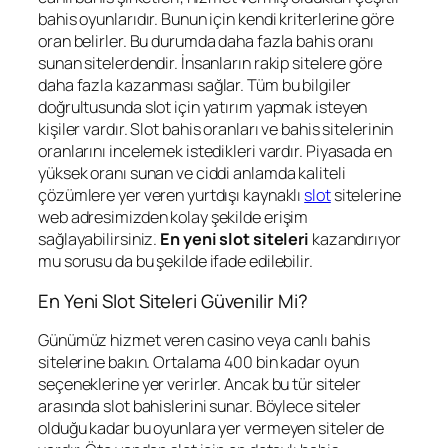
bahis oyunlarıdır. Bunun için kendi kriterlerine göre
oran belirler. Bu durumda daha fazla bahis oranı
sunan sitelerdendir. İnsanların rakip sitelere göre
daha fazla kazanması sağlar. Tüm bu bilgiler
doğrultusunda slot için yatırım yapmak isteyen
kişiler vardır. Slot bahis oranları ve bahis sitelerinin
oranlarını incelemek istedikleri vardır. Piyasada en
yüksek oranı sunan ve ciddi anlamda kaliteli
çözümlere yer veren yurtdışı kaynaklı
slot
sitelerine
web adresimizden kolay şekilde erişim
sağlayabilirsiniz.
En yeni slot siteleri
kazandırıyor
mu sorusu da bu şekilde ifade edilebilir.
En Yeni Slot Siteleri Güvenilir Mi?
Günümüz hizmet veren casino veya canlı bahis
sitelerine bakın. Ortalama 400 bin kadar oyun
seçeneklerine yer verirler. Ancak bu tür siteler
arasında slot bahislerini sunar. Böylece siteler
olduğu kadar bu oyunlara yer vermeyen siteler de