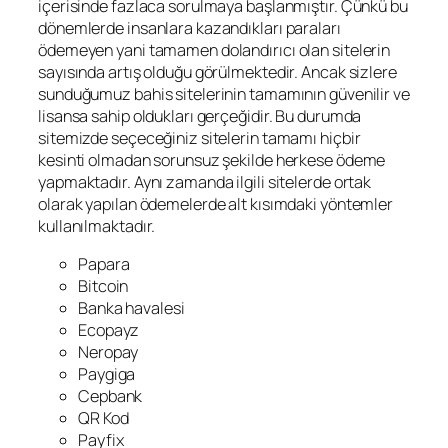
içerisinde fazlaca sorulmaya başlanmıştır. Çünkü bu
dönemlerde insanlara kazandıkları paraları
ödemeyen yani tamamen dolandırıcı olan sitelerin
sayısında artış olduğu görülmektedir. Ancak sizlere
sunduğumuz bahis sitelerinin tamamının güvenilir ve
lisansa sahip oldukları gerçeğidir. Bu durumda
sitemizde seçeceğiniz sitelerin tamamı hiçbir
kesinti olmadan sorunsuz şekilde herkese ödeme
yapmaktadır. Aynı zamanda ilgili sitelerde ortak
olarak yapılan ödemelerde alt kısımdaki yöntemler
kullanılmaktadır.
Papara
Bitcoin
Banka havalesi
Ecopayz
Neropay
Paygiga
Cepbank
QR Kod
Payfix