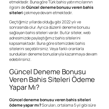
etmektedir. Buna göre Türk bahis yatırımcılarının
ilgisini de
Güncel deneme bonusu veren bahis
siteleri
çekmeye devam etmektedir.
Geçtiğimiz yıllarda olduğu gibi 2022 yılı ve
sonrasında olur. Ayrıca düzenli deneme bonusu
sağlayan bahis siteleri vardır. Bu tür siteler, web
adresimizde paylaştığımız bahis sitelerini
kapsamaktadır. Buna göre sitemizdeki bahis
sitelerini seçebilirsiniz. Veya farklı oranlarla
sundukları deneme bonuslarıyla kazanmaya devam
edebilirsiniz.
Güncel Deneme Bonusu
Veren Bahis Siteleri Ödeme
Yapar Mı?
Güncel deneme bonusu veren bahis siteleri
ödeme yapar mı?
Soruları, ortalama 5 yıl gibi süre