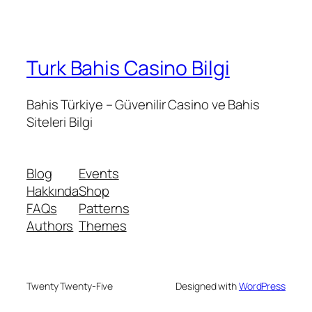
Turk Bahis Casino Bilgi
Bahis Türkiye – Güvenilir Casino ve Bahis
Siteleri Bilgi
Blog
Events
Hakkında
Shop
FAQs
Patterns
Authors
Themes
Twenty Twenty-Five
Designed with
WordPress