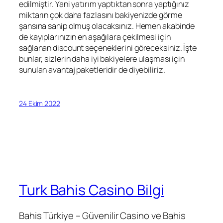
edilmiştir. Yani yatırım yaptıktan sonra yaptığınız
miktarın çok daha fazlasını bakiyenizde görme
şansına sahip olmuş olacaksınız. Hemen akabinde
de kayıplarınızın en aşağılara çekilmesi için
sağlanan discount seçeneklerini göreceksiniz. İşte
bunlar, sizlerin daha iyi bakiyelere ulaşması için
sunulan avantaj paketleridir de diyebiliriz.
24 Ekim 2022
Turk Bahis Casino Bilgi
Bahis Türkiye – Güvenilir Casino ve Bahis