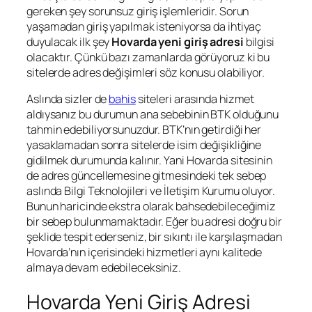
gereken şey sorunsuz giriş işlemleridir. Sorun
yaşamadan giriş yapılmak isteniyorsa da ihtiyaç
duyulacak ilk şey
Hovarda yeni giriş adresi
bilgisi
olacaktır. Çünkü bazı zamanlarda görüyoruz ki bu
sitelerde adres değişimleri söz konusu olabiliyor.
Aslında sizler de
bahis
siteleri arasında hizmet
aldıysanız bu durumun ana sebebinin BTK olduğunu
tahmin edebiliyorsunuzdur. BTK’nın getirdiği her
yasaklamadan sonra sitelerde isim değişikliğine
gidilmek durumunda kalınır. Yani Hovarda sitesinin
de adres güncellemesine gitmesindeki tek sebep
aslında Bilgi Teknolojileri ve İletişim Kurumu oluyor.
Bunun haricinde ekstra olarak bahsedebileceğimiz
bir sebep bulunmamaktadır. Eğer bu adresi doğru bir
şeklide tespit ederseniz, bir sıkıntı ile karşılaşmadan
Hovarda’nın içerisindeki hizmetleri aynı kalitede
almaya devam edebileceksiniz.
Hovarda Yeni Giriş Adresi