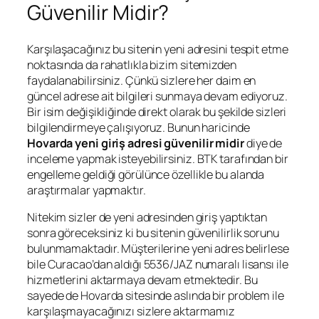
Güvenilir Midir?
Karşılaşacağınız bu sitenin yeni adresini tespit etme
noktasında da rahatlıkla bizim sitemizden
faydalanabilirsiniz. Çünkü sizlere her daim en
güncel adrese ait bilgileri sunmaya devam ediyoruz.
Bir isim değişikliğinde direkt olarak bu şekilde sizleri
bilgilendirmeye çalışıyoruz. Bunun haricinde
Hovarda yeni giriş adresi güvenilir midir
diye de
inceleme yapmak isteyebilirsiniz. BTK tarafından bir
engelleme geldiği görülünce özellikle bu alanda
araştırmalar yapmaktır.
Nitekim sizler de yeni adresinden giriş yaptıktan
sonra göreceksiniz ki bu sitenin güvenilirlik sorunu
bulunmamaktadır. Müşterilerine yeni adres belirlese
bile Curacao’dan aldığı 5536/JAZ numaralı lisansı ile
hizmetlerini aktarmaya devam etmektedir. Bu
sayede de Hovarda sitesinde aslında bir problem ile
karşılaşmayacağınızı sizlere aktarmamız