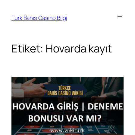
İçeriğe
geç
Turk Bahis Casino Bilgi
Etiket:
Hovarda kayıt