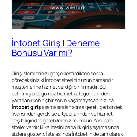
İntobet Giriş | Deneme
Bonusu Var mı?
Giriş işlemlerinizi gerçekleştirdikten sonra
göreceksiniz ki İntobet sitesinin uzun zamandır
müşterilerine hizmet verdiği bir firmadır. Bu
belirtmiş olduğumuz hizmet kategorilerinden
yararlanırken hiçbir sorun yaşamayacağınızı da
İntobet giriş
aşamasından sonra gerek içerisindeki
lisansından gerek ise altyapılarından ve hizmet
çeşitliliğinden görebilmeniz mümkün. Yani bazı
siteler vardır ki kalitesini daha ilk giriş aşamasında
sizlere gösterir. İşte aslında İntobet’in de tam olarak