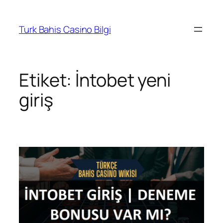
İçeriğe
geç
Turk Bahis Casino Bilgi
Etiket:
İntobet yeni
giriş