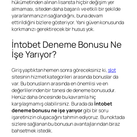
hükümetinden alınan lisansta hiçbir değişim yer
almaması, siteden daha başarılı ve etkili bir şekilde
yararlanmanızın sağlandığını, buna devam
ettirildiğini bizlere gösteriyor. Yani güven konusunda
korkmanızı gerektirecek bir husus yok.
İntobet Deneme Bonusu Ne
İşe Yarıyor?
Giriş yaptıktan hemen sonra göreceksiniz ki,
slot
sitesinin hizmet kategorileri arasında bonuslar da
var. Bu bonusların arasında en önemlisi ve en
değerlilerinden bir tanesi de deneme bonusudur.
Henüz daha öncesinde bu kavramla hiç
karşılaşmamış olabilirsiniz. Burada da
İntobet
deneme bonusu ne işe yarıyor
gibi bir soru
işaretinizin oluşacağını tahmin ediyoruz. Bu noktada
sizlere sağlanan bu bonusun avantajlarından biraz
bahsetmek istedik.