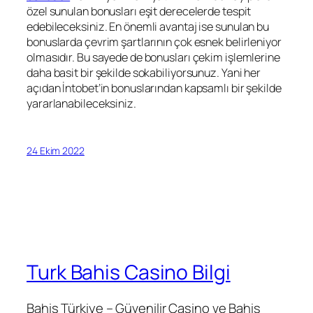
özel sunulan bonusları eşit derecelerde tespit
edebileceksiniz. En önemli avantaj ise sunulan bu
bonuslarda çevrim şartlarının çok esnek belirleniyor
olmasıdır. Bu sayede de bonusları çekim işlemlerine
daha basit bir şekilde sokabiliyorsunuz. Yani her
açıdan İntobet’in bonuslarından kapsamlı bir şekilde
yararlanabileceksiniz.
24 Ekim 2022
Turk Bahis Casino Bilgi
Bahis Türkiye – Güvenilir Casino ve Bahis