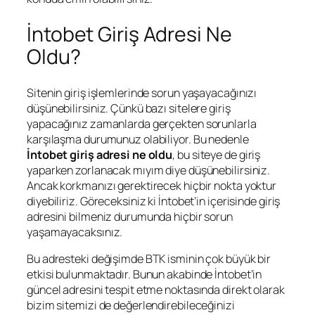
İntobet Giriş Adresi Ne
Oldu?
Sitenin giriş işlemlerinde sorun yaşayacağınızı
düşünebilirsiniz. Çünkü bazı sitelere giriş
yapacağınız zamanlarda gerçekten sorunlarla
karşılaşma durumunuz olabiliyor. Bu nedenle
İntobet giriş adresi ne oldu
, bu siteye de giriş
yaparken zorlanacak mıyım diye düşünebilirsiniz.
Ancak korkmanızı gerektirecek hiçbir nokta yoktur
diyebiliriz. Göreceksiniz ki İntobet’in içerisinde giriş
adresini bilmeniz durumunda hiçbir sorun
yaşamayacaksınız.
Bu adresteki değişimde BTK isminin çok büyük bir
etkisi bulunmaktadır. Bunun akabinde İntobet’in
güncel adresini tespit etme noktasında direkt olarak
bizim sitemizi de değerlendirebileceğinizi