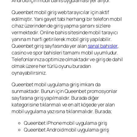
Android için mobil bahis uygulaması yer alıyor.
Queenbet mobil giriş web tarayıcılar için aktif
edilmiştir. Yani gayet tabi herhangi bir telefon mobil
cihaz üzerinden de giriş yapma şansını sizlere
vermektedir. Online bahis sitesinde mobil tarayıcı
yanına m harfi getirilerek mobil giriş yapılabilir.
Queenbet giriş sayfasında yer alan
sanal bahisler
,
casino ve spor bahisleri tamamı mobil uyumludur.
Telefonlarınıza optimize olmaktadır ve giriş de dahil
olmak üzere her türlü oyunu buradan
oynayabilirsiniz.
Queenbet mobil uygulama giriş imkanı da
sunmaktadır. Bunun için Queenbet promosyonlar
sayfasına giriş yapılmalıdır. Burada diğer
kategorisine tıklanmalı ve en alt köşede yer alan
mobil uygulama yazısına tıklanmalıdır. Burada;
Queenbet iPhone mobil uygulama giriş
Queenbet Android mobil uygulama giriş