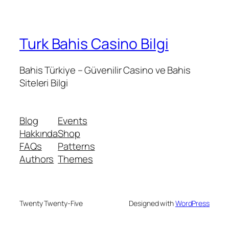
Turk Bahis Casino Bilgi
Bahis Türkiye – Güvenilir Casino ve Bahis
Siteleri Bilgi
Blog
Events
Hakkında
Shop
FAQs
Patterns
Authors
Themes
Twenty Twenty-Five
Designed with
WordPress