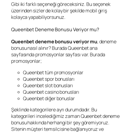
Gibi iki farklı seçeneği göreceksiniz. Bu seçenek
üzerinden sizler de kolay bir şekilde mobil giriş
kolayca yapabiliyorsunuz.
Queenbet Deneme Bonusu Veriyor mu?
Queenbet deneme bonusu veriyor mu
, deneme
bonusu nasıl alınır? Burada Queenbet ana
sayfasında promosyonlar sayfası var. Burada
promosyonlar;
Queenbet tüm promosyonlar
Queenbet spor bonusları
Queenbet slot bonusları
Queenbet casino bonusları
Queenbet diğer bonuslar
Şeklinde kategorilere ayrı durumdadır. Bu
kategorileri incelediğimiz zaman Queenbet deneme
bonusu hakkında herhangi bir şey göremiyoruz.
Sitenin müşteri temsilcisine bağlanıyoruz ve