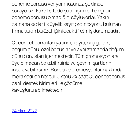
deneme bonusu veriyor musunuz şeklinde
soruyoruz. Fakat sitede şu an için herhangi bir
deneme bonusu olmadığını söylüyorlar. Yakın
zamana kadar ilk üyelik kayıt promosyonu bulunan
firma şu an bu özelliğini deaktif etmiş durumdadır.
Queenbet bonusları yatırım, kayıp, hoş geldin,
doğum günü, özel bonuslar ve aynı zamanda doğum
günü bonusları içermektedir. Tüm promosyonlara
üye olmadan bakabilirsiniz ve çevrim şartlarını
inceleyebilirsiniz. Bonus ve promosyonlar hakkında
merak edilen her türlü konu 24 saat Queenbet bonus
canlı destek birimleri ile çözüme
kavuşturulabilmektedir.
24 Ekim 2022