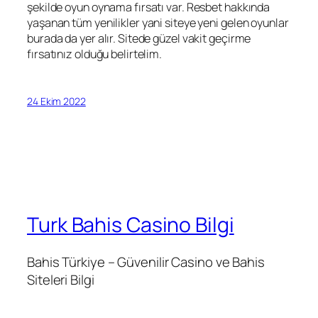
şekilde oyun oynama fırsatı var. Resbet hakkında
yaşanan tüm yenilikler yani siteye yeni gelen oyunlar
burada da yer alır. Sitede güzel vakit geçirme
fırsatınız olduğu belirtelim.
24 Ekim 2022
Turk Bahis Casino Bilgi
Bahis Türkiye – Güvenilir Casino ve Bahis
Siteleri Bilgi