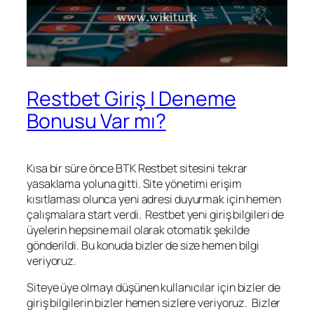
Restbet Giriş | Deneme
Bonusu Var mı?
Kısa bir süre önce BTK Restbet sitesini tekrar
yasaklama yoluna gitti. Site yönetimi erişim
kısıtlaması olunca yeni adresi duyurmak için hemen
çalışmalara start verdi. Restbet yeni giriş bilgileri de
üyelerin hepsine mail olarak otomatik şekilde
gönderildi. Bu konuda bizler de size hemen bilgi
veriyoruz.
Siteye üye olmayı düşünen kullanıcılar için bizler de
giriş bilgilerin bizler hemen sizlere veriyoruz. Bizler