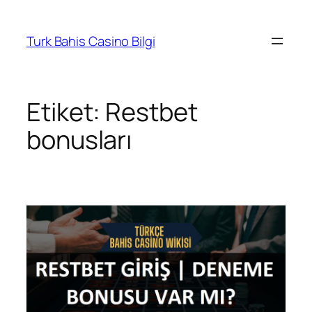
İçeriğe
geç
Turk Bahis Casino Bilgi
Etiket:
Restbet
bonusları