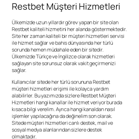
Restbet Müşteri Hizmetleri
Ülkemizde uzun yıllardır görev yapan bir site olan
Restbet kaliteli hizmetini her alanda göstermektedir.
Site her zaman kaliteli bir müşteri hizmetleri servisi
ile hizmet sağlar ve bahis dünyasında her türlü
sorunda hemen müdahale eden bir sitedir.
Ülkemizde Türkçe ve İngilizce olarak hizmetleri
sağlayan site sorunsuz olarak vakit geçirmenizi
sağlar.
Kullanıcılar sitede her türlü sorununa Restbet
müşteri hizmetleri erişimi ile kolayca yardım
alabilirler. Bu yazımızda sizlere Restbet Müşteri
Hizmetleri hangi kanallar ile hizmet veriyor burada
kısaca bilgi verelim. Ayrıca hangi kanaldan nasıl
işlemler yapılacağına da değinelim son olarak.
Sitede müşteri hizmetleri canlı destek, mail ve
sosyal medya alanlarından sizlere destek
olmaktadır.