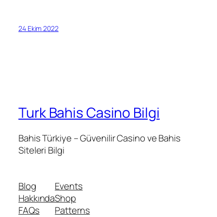
24 Ekim 2022
Turk Bahis Casino Bilgi
Bahis Türkiye – Güvenilir Casino ve Bahis
Siteleri Bilgi
Blog
Events
Hakkında
Shop
FAQs
Patterns