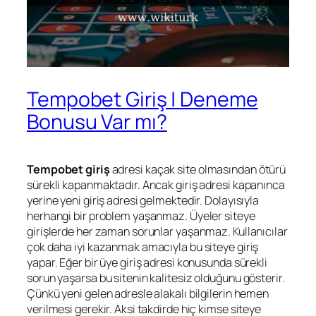
Tempobet Giriş | Deneme
Bonusu Var mı?
Tempobet giriş
adresi kaçak site olmasından ötürü
sürekli kapanmaktadır. Ancak giriş adresi kapanınca
yerine yeni giriş adresi gelmektedir. Dolayısıyla
herhangi bir problem yaşanmaz. Üyeler siteye
girişlerde her zaman sorunlar yaşanmaz. Kullanıcılar
çok daha iyi kazanmak amacıyla bu siteye giriş
yapar. Eğer bir üye giriş adresi konusunda sürekli
sorun yaşarsa bu sitenin kalitesiz olduğunu gösterir.
Çünkü yeni gelen adresle alakalı bilgilerin hemen
verilmesi gerekir. Aksi takdirde hiç kimse siteye