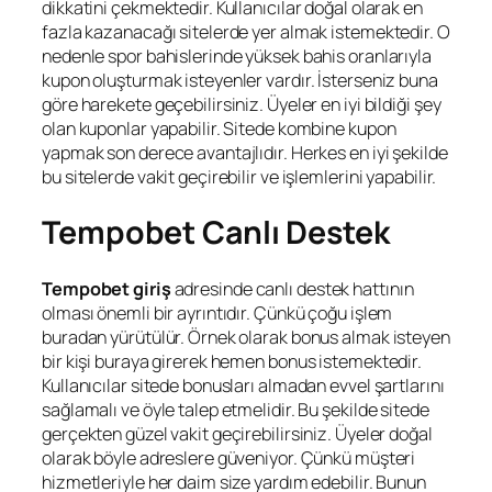
dikkatini çekmektedir. Kullanıcılar doğal olarak en
fazla kazanacağı sitelerde yer almak istemektedir. O
nedenle spor bahislerinde yüksek bahis oranlarıyla
kupon oluşturmak isteyenler vardır. İsterseniz buna
göre harekete geçebilirsiniz. Üyeler en iyi bildiği şey
olan kuponlar yapabilir. Sitede kombine kupon
yapmak son derece avantajlıdır. Herkes en iyi şekilde
bu sitelerde vakit geçirebilir ve işlemlerini yapabilir.
Tempobet Canlı Destek
Tempobet giriş
adresinde canlı destek hattının
olması önemli bir ayrıntıdır. Çünkü çoğu işlem
buradan yürütülür. Örnek olarak bonus almak isteyen
bir kişi buraya girerek hemen bonus istemektedir.
Kullanıcılar sitede bonusları almadan evvel şartlarını
sağlamalı ve öyle talep etmelidir. Bu şekilde sitede
gerçekten güzel vakit geçirebilirsiniz. Üyeler doğal
olarak böyle adreslere güveniyor. Çünkü müşteri
hizmetleriyle her daim size yardım edebilir. Bunun