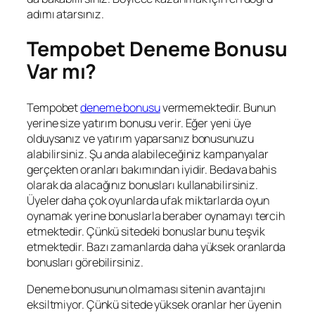
adımı atarsınız.
Tempobet Deneme Bonusu
Var mı?
Tempobet
deneme bonusu
vermemektedir. Bunun
yerine size yatırım bonusu verir. Eğer yeni üye
olduysanız ve yatırım yaparsanız bonusunuzu
alabilirsiniz. Şu anda alabileceğiniz kampanyalar
gerçekten oranları bakımından iyidir. Bedava bahis
olarak da alacağınız bonusları kullanabilirsiniz.
Üyeler daha çok oyunlarda ufak miktarlarda oyun
oynamak yerine bonuslarla beraber oynamayı tercih
etmektedir. Çünkü sitedeki bonuslar bunu teşvik
etmektedir. Bazı zamanlarda daha yüksek oranlarda
bonusları görebilirsiniz.
Deneme bonusunun olmaması sitenin avantajını
eksiltmiyor. Çünkü sitede yüksek oranlar her üyenin