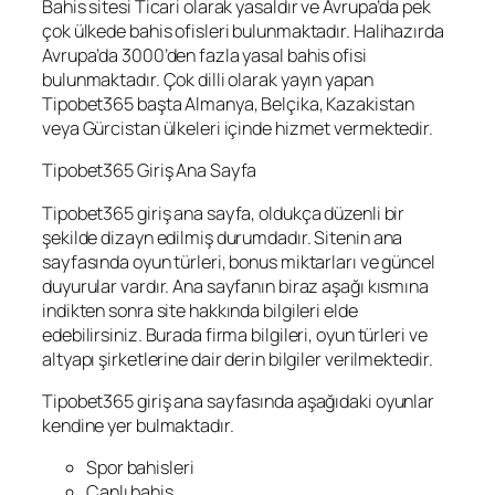
Bahis sitesi Ticari olarak yasaldır ve Avrupa’da pek
çok ülkede bahis ofisleri bulunmaktadır. Halihazırda
Avrupa’da 3000’den fazla yasal bahis ofisi
bulunmaktadır. Çok dilli olarak yayın yapan
Tipobet365 başta Almanya, Belçika, Kazakistan
veya Gürcistan ülkeleri içinde hizmet vermektedir.
Tipobet365 Giriş Ana Sayfa
Tipobet365 giriş ana sayfa, oldukça düzenli bir
şekilde dizayn edilmiş durumdadır. Sitenin ana
sayfasında oyun türleri, bonus miktarları ve güncel
duyurular vardır. Ana sayfanın biraz aşağı kısmına
indikten sonra site hakkında bilgileri elde
edebilirsiniz. Burada firma bilgileri, oyun türleri ve
altyapı şirketlerine dair derin bilgiler verilmektedir.
Tipobet365 giriş ana sayfasında aşağıdaki oyunlar
kendine yer bulmaktadır.
Spor bahisleri
Canlı bahis