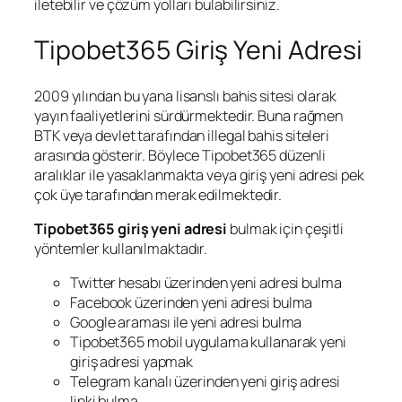
iletebilir ve çözüm yolları bulabilirsiniz.
Tipobet365 Giriş Yeni Adresi
2009 yılından bu yana lisanslı bahis sitesi olarak
yayın faaliyetlerini sürdürmektedir. Buna rağmen
BTK veya devlet tarafından illegal bahis siteleri
arasında gösterir. Böylece Tipobet365 düzenli
aralıklar ile yasaklanmakta veya giriş yeni adresi pek
çok üye tarafından merak edilmektedir.
Tipobet365 giriş yeni adresi
bulmak için çeşitli
yöntemler kullanılmaktadır.
Twitter hesabı üzerinden yeni adresi bulma
Facebook üzerinden yeni adresi bulma
Google araması ile yeni adresi bulma
Tipobet365 mobil uygulama kullanarak yeni
giriş adresi yapmak
Telegram kanalı üzerinden yeni giriş adresi
linki bulma