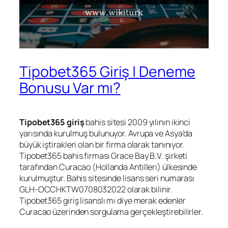
Tipobet365 Giriş | Deneme
Bonusu Var mı?
Tipobet365 giriş
bahis sitesi 2009 yılının ikinci
yarısında kurulmuş bulunuyor. Avrupa ve Asya’da
büyük iştirakleri olan bir firma olarak tanınıyor.
Tipobet365 bahis firması Grace Bay B.V. şirketi
tarafından Curacao (Hollanda Antilleri) ülkesinde
kurulmuştur. Bahis sitesinde lisans seri numarası
GLH-OCCHKTW0708032022 olarak bilinir.
Tipobet365 giriş lisanslı mı diye merak edenler
Curacao üzerinden sorgulama gerçekleştirebilirler.