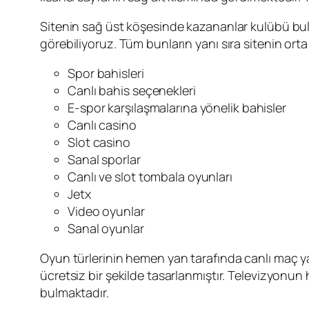
Sitenin sağ üst köşesinde kazananlar kulübü bulu
görebiliyoruz. Tüm bunların yanı sıra sitenin orta 
Spor bahisleri
Canlı bahis seçenekleri
E-spor karşılaşmalarına yönelik bahisler
Canlı casino
Slot casino
Sanal sporlar
Canlı ve slot tombala oyunları
Jetx
Video oyunlar
Sanal oyunlar
Oyun türlerinin hemen yan tarafında canlı maç 
ücretsiz bir şekilde tasarlanmıştır. Televizyon
bulmaktadır.