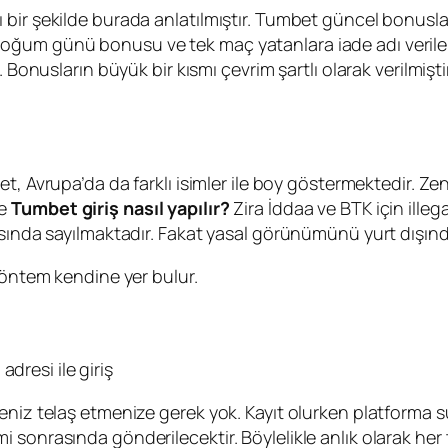
bir şekilde burada anlatılmıştır. Tumbet güncel bonusla
um günü bonusu ve tek maç yatanlara iade adı verilen ol
 Bonusların büyük bir kısmı çevrim şartlı olarak verilmiştir
 Avrupa’da da farklı isimler ile boy göstermektedir. Zen
de
Tumbet giriş nasıl yapılır?
Zira İddaa ve BTK için illega
sında sayılmaktadır. Fakat yasal görünümünü yurt dışında
yöntem kendine yer bulur.
dresi ile giriş
seniz telaş etmenize gerek yok. Kayıt olurken platforma
sonrasında gönderilecektir. Böylelikle anlık olarak her t