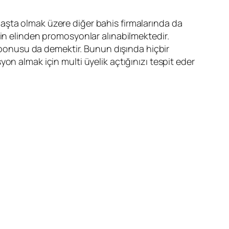
aşta olmak üzere diğer bahis firmalarında da
rin elinden promosyonlar alınabilmektedir.
e bonusu da demektir. Bunun dışında hiçbir
on almak için multi üyelik açtığınızı tespit eder