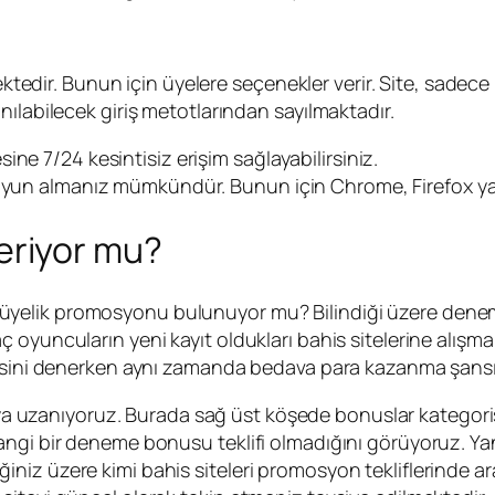
mektedir. Bunun için üyelere seçenekler verir. Site, sadec
ılabilecek giriş metotlarından sayılmaktadır.
ne 7/24 kesintisiz erişim sağlayabilirsiniz.
oyun almanız mümkündür. Bunun için Chrome, Firefox ya d
riyor mu?
elik promosyonu bulunuyor mu? Bilindiği üzere deneme
oyuncuların yeni kayıt oldukları bahis sitelerine alışmal
esini denerken aynı zamanda bedava para kazanma şansına
a uzanıyoruz. Burada sağ üst köşede bonuslar kategori
hangi bir deneme bonusu teklifi olmadığını görüyoruz.
ildiğiniz üzere kimi bahis siteleri promosyon tekliflerinde