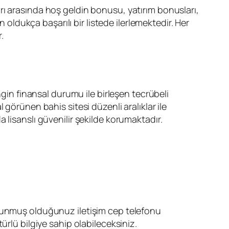
rı arasında hoş geldin bonusu, yatırım bonusları,
dukça başarılı bir listede ilerlemektedir. Her
.
gin finansal durumu ile birleşen tecrübeli
l görünen bahis sitesi düzenli aralıklar ile
 lisanslı güvenilir şekilde korumaktadır.
 sunmuş olduğunuz iletişim cep telefonu
ürlü bilgiye sahip olabileceksiniz.