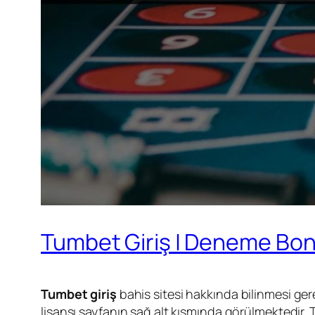
Tumbet Giriş | Deneme Bon
Tumbet giriş
bahis sitesi hakkında bilinmesi ge
lisansı sayfanın sağ alt kısmında görülmektedir.