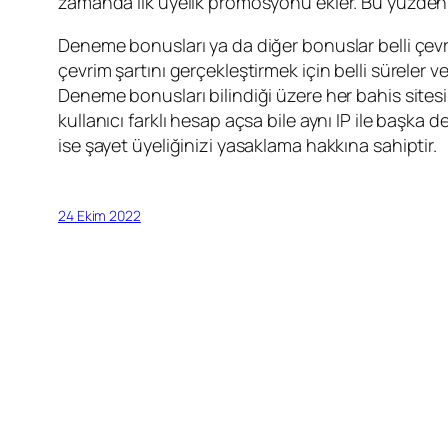
zamanda ilk üyelik promosyonu ekler. Bu yüzden s
Deneme bonusları ya da diğer bonuslar belli çev
çevrim şartını gerçekleştirmek için belli sürele
Deneme bonusları bilindiği üzere her bahis sitesi
kullanıcı farklı hesap açsa bile aynı IP ile başk
ise şayet üyeliğinizi yasaklama hakkına sahiptir.
24 Ekim 2022