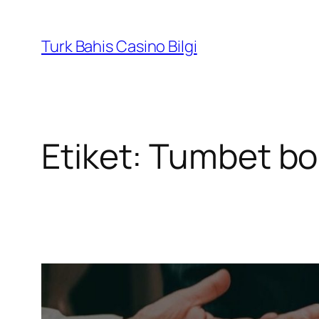
İçeriğe
geç
Turk Bahis Casino Bilgi
Etiket:
Tumbet bo