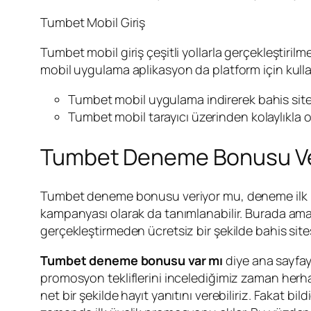
Tumbet Mobil Giriş
Tumbet mobil giriş çeşitli yollarla gerçekleştiril
mobil uygulama aplikasyon da platform için kullan
Tumbet mobil uygulama indirerek bahis sitesi
Tumbet mobil tarayıcı üzerinden kolaylıkla 
Tumbet Deneme Bonusu Ve
Tumbet deneme bonusu veriyor mu, deneme ilk üy
kampanyası olarak da tanımlanabilir. Burada amaç 
gerçekleştirmeden ücretsiz bir şekilde bahis sit
Tumbet deneme bonusu var mı
diye ana sayfay
promosyon tekliflerini incelediğimiz zaman her
net bir şekilde hayıt yanıtını verebiliriz. Fakat b