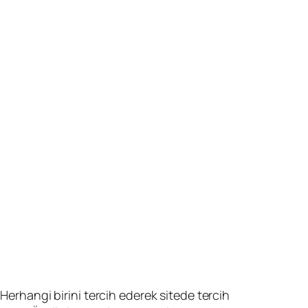
rhangi birini tercih ederek sitede tercih