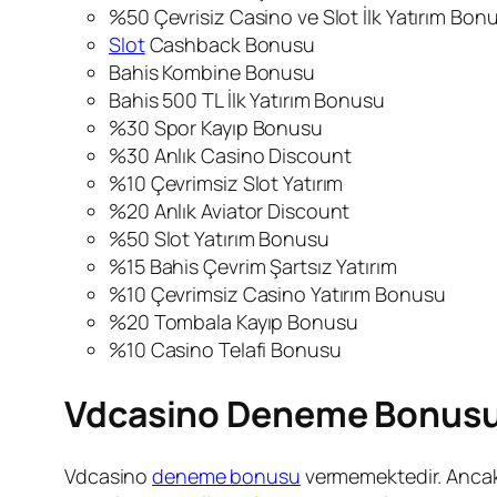
%50 Çevrisiz Casino ve Slot İlk Yatırım Bon
Slot
Cashback Bonusu
Bahis Kombine Bonusu
Bahis 500 TL İlk Yatırım Bonusu
%30 Spor Kayıp Bonusu
%30 Anlık Casino Discount
%10 Çevrimsiz Slot Yatırım
%20 Anlık Aviator Discount
%50 Slot Yatırım Bonusu
%15 Bahis Çevrim Şartsız Yatırım
%10 Çevrimsiz Casino Yatırım Bonusu
%20 Tombala Kayıp Bonusu
%10 Casino Telafi Bonusu
Vdcasino Deneme Bonusu
Vdcasino
deneme bonusu
vermemektedir. Ancak 