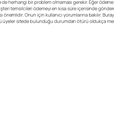
 de herhangi bir problem olmaması gerekir. Eğer ödeme
şteri temsilcileri ödemeyi en kısa süre içerisinde göndere
ı önemlidir. Onun için kullanıcı yorumlarına bakılır. Bura
ü üyeler sitede bulunduğu durumdan ötürü oldukça m