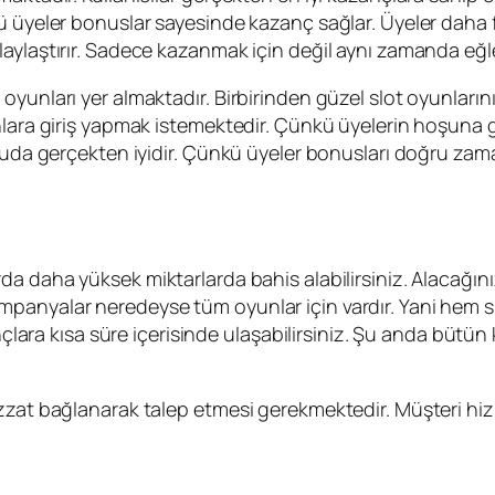
ü üyeler bonuslar sayesinde kazanç sağlar. Üyeler daha 
aylaştırır. Sadece kazanmak için değil aynı zamanda eğle
yunları yer almaktadır. Birbirinden güzel slot oyunlarını
unlara giriş yapmak istemektedir. Çünkü üyelerin hoşuna
nuda gerçekten iyidir. Çünkü üyeler bonusları doğru zama
a daha yüksek miktarlarda bahis alabilirsiniz. Alacağınız
panyalar neredeyse tüm oyunlar için vardır. Yani hem s
nçlara kısa süre içerisinde ulaşabilirsiniz. Şu anda bütün 
zat bağlanarak talep etmesi gerekmektedir. Müşteri hizmetl