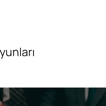
yunları