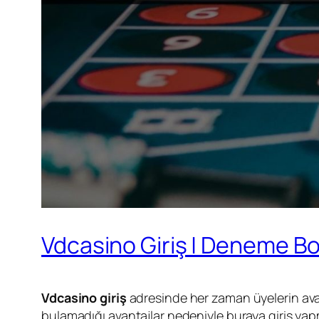
Vdcasino Giriş | Deneme B
Vdcasino giriş
adresinde her zaman üyelerin avanta
bulamadığı avantajlar nedeniyle buraya giriş yapm