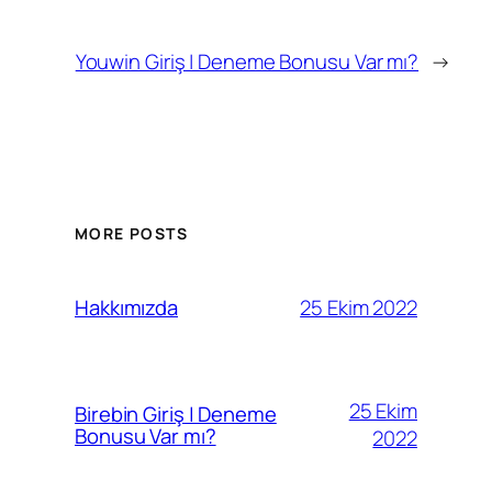
Youwin Giriş | Deneme Bonusu Var mı?
→
MORE POSTS
25 Ekim 2022
Hakkımızda
25 Ekim
Birebin Giriş | Deneme
Bonusu Var mı?
2022