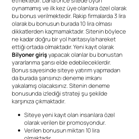
etmektedir. Daha önce sitede oyun
oynamamış ve ilk kez üye olanlara özel olarak
bu bonus verilmektedir. Rakip firmalarda 3 lira
olarak bu bonusun burada 10 lira olması
dikkatlerden kaçmamaktadır. Sitenin böylece
ne kadar doğru bir yol haritasıyla hareket
ettiği ortada olmaktadır. Yeni kayıt olarak
Bilyoner giriş
yapacak olanlar bu bonustan
yararlanma şansı elde edebileceklerdir.
Bonus sayesinde siteye yatırım yapmadan
da burada şansınızı deneme imkanı
yakalamış olacaksınız. Sitenin deneme
bonusunda izlediği strateji şu şekilde
karşınıza çıkmaktadır.
Siteye yeni kayıt olan insanlara özel
olarak verilen bir promosyondur.
Verilen bonusun miktarı 10 lira
olmaktadır.