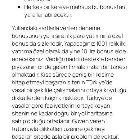
Herkes bir kereye mahsus bu bonustan
yararlanabilecektir.
Yukarıdaki şartlarla verilen deneme
bonusunun yanı sıra; ilk para yatırımına özel
bonus da sizlerledir. Yapacağınız 100 liralık ilk
yatırıma özel olarak da yine 10 lira bonus elde
edeceksiniz. Verdiği maddi destekle beraber
piyasanın önde gelen firmalarından bir tanesi
olmaktadır. Kısa sürede geniş bir kesime
hitap etmeyi başaran sitenin Türkiye’de
yasal bir şekilde çalışmalarını ortaya koyduğu
dikkatlerden kaçmamaktadır. Türkiye’de
yasalar göre faaliyetlerini ortaya koyan
sitenin ne kadar doğru bir yol haritasına
sahip olduğu ortadadır. Güven veren
tutumuyla dikkatleri üzerine çekmeyi
başaran sitede asla bir problem de yoktur.