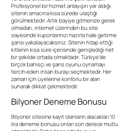
Profesyonel bir hizmet anlayışın yer aldığı
sitenin amacına kısa sürede ulaştığı
görülmektedir. Artık bayiye gitmenize gerek
olmadan, internet üzerinden bu site
sayesinde kuponlarınızı hazırla hale getirme
şansı yakalayacaksınız. Sitenin hitap ettiği
kitlenin kısa süre içerisinde genişlediği net
bir şekilde ortada olmaktadır. Türkiye’de
birçok bahisçi ve şans oyunu oynamayı
tercih eden insan burayı seçmektedir. Her
zaman için üyelerine konforlu bir alan
sunarak dikkat çekmektedir.
Bilyoner Deneme Bonusu
Bilyoner sitesine kayıt olanların alacakları 10
lira deneme bonusu onları son derece mutlu