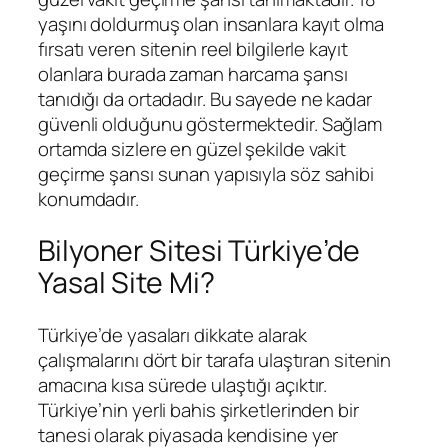
yaşını doldurmuş olan insanlara kayıt olma
fırsatı veren sitenin reel bilgilerle kayıt
olanlara burada zaman harcama şansı
tanıdığı da ortadadır. Bu sayede ne kadar
güvenli olduğunu göstermektedir. Sağlam
ortamda sizlere en güzel şekilde vakit
geçirme şansı sunan yapısıyla söz sahibi
konumdadır.
Bilyoner Sitesi Türkiye’de
Yasal Site Mi?
Türkiye’de yasaları dikkate alarak
çalışmalarını dört bir tarafa ulaştıran sitenin
amacına kısa sürede ulaştığı açıktır.
Türkiye’nin yerli bahis şirketlerinden bir
tanesi olarak piyasada kendisine yer