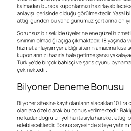
kalmadan burada kuponlarınızı hazırlayabileceksin
anlayışı içerisinde olduğu görülmektedir. Yasal b
attığı günden bu yana günümüz şartlarına en iyi ş
Sorunsuz bir şekilde üyelerine ene güzel hizmet
sınırının olmadığı açığa çıkmaktadır. 18 yaşında v
hizmet anlayışın yer aldığı sitenin amacına kısa
kuponlarınızı hazırla hale getirme şansı yakalayaca
Türkiye’de birçok bahisçi ve şans oyunu oynamayı
çekmektedir.
Bilyoner Deneme Bonusu
Bilyoner sitesine kayıt olanların alacakları 10 
olanlara özel olarak bu bonus verilmektedir. Rak
ne kadar doğru bir yol haritasıyla hareket ettiği 
edebileceklerdir. Bonus sayesinde siteye yatır