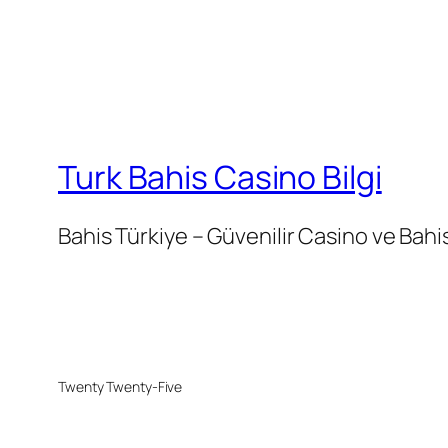
Turk Bahis Casino Bilgi
Bahis Türkiye – Güvenilir Casino ve Bahis 
Twenty Twenty-Five