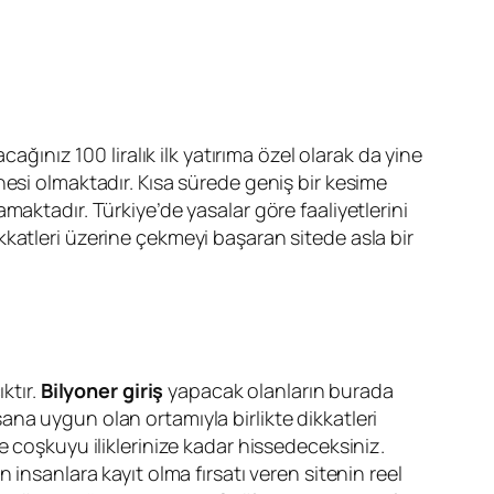
ağınız 100 liralık ilk yatırıma özel olarak da yine
esi olmaktadır. Kısa sürede geniş bir kesime
aktadır. Türkiye’de yasalar göre faaliyetlerini
katleri üzerine çekmeyi başaran sitede asla bir
ktır.
Bilyoner giriş
yapacak olanların burada
na uygun olan ortamıyla birlikte dikkatleri
e coşkuyu iliklerinize kadar hissedeceksiniz.
insanlara kayıt olma fırsatı veren sitenin reel