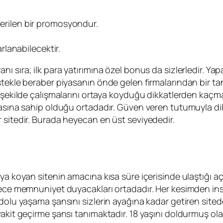
 verilen bir promosyondur.
lanabilecektir.
sıra; ilk para yatırımına özel bonus da sizlerledir. Yapac
stekle beraber piyasanın önde gelen firmalarından bir tan
 şekilde çalışmalarını ortaya koyduğu dikkatlerden kaçmam
tasına sahip olduğu ortadadır. Güven veren tutumuyla dik
 sitedir. Burada heyecan en üst seviyededir.
ya koyan sitenin amacına kısa süre içerisinde ulaştığı açı
rece memnuniyet duyacakları ortadadır. Her kesimden insa
dolu yaşama şansını sizlerin ayağına kadar getiren sited
akit geçirme şansı tanımaktadır. 18 yaşını doldurmuş olan 