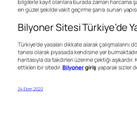
bilgilerle kayıt olanlara burada zaman harcama 
en güzel şekilde vakit geçirme şansı sunan yapıs
Bilyoner Sitesi Türkiye’de Y
Türkiye’de yasaları dikkate alarak çalışmalarını dör
tanesi olarak piyasada kendisine yer bulmaktadır
haritasıyla da takdirleri üzerine çektiği aşikardır
ettikleri bir sitedir.
Bilyoner
giriş
yaparak sizler d
24 Ekim 2022