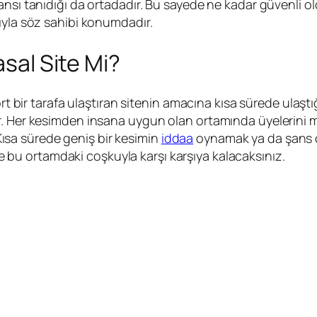
şansı tanıdığı da ortadadır. Bu sayede ne kadar güvenli
ıyla söz sahibi konumdadır.
asal Site Mi?
t bir tarafa ulaştıran sitenin amacına kısa sürede ulaştığı
. Her kesimden insana uygun olan ortamında üyelerini mu
. Kısa sürede geniş bir kesimin
iddaa
oynamak ya da şans o
e bu ortamdaki coşkuyla karşı karşıya kalacaksınız.